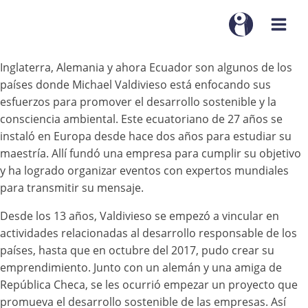
Inglaterra, Alemania y ahora Ecuador son algunos de los
países donde Michael Valdivieso está enfocando sus
esfuerzos para promover el desarrollo sostenible y la
consciencia ambiental. Este ecuatoriano de 27 años se
instaló en Europa desde hace dos años para estudiar su
maestría. Allí fundó una empresa para cumplir su objetivo
y ha logrado organizar eventos con expertos mundiales
para transmitir su mensaje.
Desde los 13 años, Valdivieso se empezó a vincular en
actividades relacionadas al desarrollo responsable de los
países, hasta que en octubre del 2017, pudo crear su
emprendimiento. Junto con un alemán y una amiga de
República Checa, se les ocurrió empezar un proyecto que
promueva el desarrollo sostenible de las empresas. Así