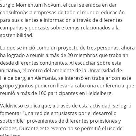
surgió Momentum Novum, el cual se enfoca en dar
consultorías a empresas de todo el mundo, educación
para sus clientes e información a través de diferentes
campañas y podcasts sobre temas relacionados a la
sostenibilidad.
Lo que se inició como un proyecto de tres personas, ahora
ha logrado a reunir a más de 20 miembros que trabajan
desde diferentes continentes. Al escuchar sobre esta
iniciativa, el centro del ambiente de la Universidad de
Heidelberg, en Alemania, se interesó en trabajar con este
grupo y juntos pudieron llevar a cabo una conferencia que
reunió a más de 100 participantes en Heidelberg.
Valdivieso explica que, a través de esta actividad, se logró
fomentar “una red de entusiastas por el desarrollo
sostenible” provenientes de diferentes profesiones y
edades. Durante este evento no se permitió el uso de