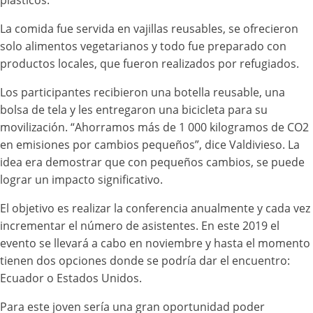
plásticos.
La comida fue servida en vajillas reusables, se ofrecieron
solo alimentos vegetarianos y todo fue preparado con
productos locales, que fueron realizados por refugiados.
Los participantes recibieron una botella reusable, una
bolsa de tela y les entregaron una bicicleta para su
movilización. “Ahorramos más de 1 000 kilogramos de CO2
en emisiones por cambios pequeños”, dice Valdivieso. La
idea era demostrar que con pequeños cambios, se puede
lograr un impacto significativo.
El objetivo es realizar la conferencia anualmente y cada vez
incrementar el número de asistentes. En este 2019 el
evento se llevará a cabo en noviembre y hasta el momento
tienen dos opciones donde se podría dar el encuentro:
Ecuador o Estados Unidos.
Para este joven sería una gran oportunidad poder