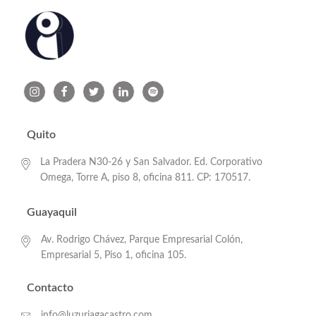
Quito
La Pradera N30-26 y San Salvador. Ed. Corporativo
Omega, Torre A, piso 8, oficina 811. CP: 170517.
Guayaquil
Av. Rodrigo Chávez, Parque Empresarial Colón,
Empresarial 5, Piso 1, oficina 105.
Contacto
info@luzuriagacastro.com