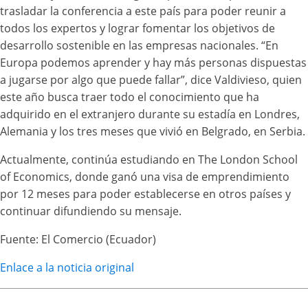
trasladar la conferencia a este país para poder reunir a
todos los expertos y lograr fomentar los objetivos de
desarrollo sostenible en las empresas nacionales. “En
Europa podemos aprender y hay más personas dispuestas
a jugarse por algo que puede fallar”, dice Valdivieso, quien
este año busca traer todo el conocimiento que ha
adquirido en el extranjero durante su estadía en Londres,
Alemania y los tres meses que vivió en Belgrado, en Serbia.
Actualmente, continúa estudiando en The London School
of Economics, donde ganó una visa de emprendimiento
por 12 meses para poder establecerse en otros países y
continuar difundiendo su mensaje.
Fuente: El Comercio (Ecuador)
Enlace a la noticia original