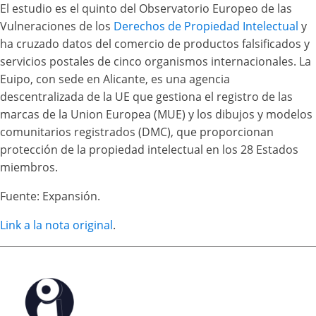
El estudio es el quinto del Observatorio Europeo de las
Vulneraciones de los
Derechos de Propiedad Intelectual
y
ha cruzado datos del comercio de productos falsificados y
servicios postales de cinco organismos internacionales. La
Euipo, con sede en Alicante, es una agencia
descentralizada de la UE que gestiona el registro de las
marcas de la Union Europea (MUE) y los dibujos y modelos
comunitarios registrados (DMC), que proporcionan
protección de la propiedad intelectual en los 28 Estados
miembros.
Fuente: Expansión.
Link a la nota original
.