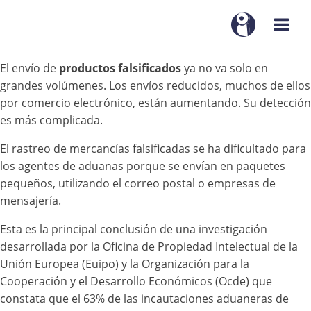
El envío de
productos falsificados
ya no va solo en
grandes volúmenes. Los envíos reducidos, muchos de ellos
por comercio electrónico, están aumentando. Su detección
es más complicada.
El rastreo de mercancías falsificadas se ha dificultado para
los agentes de aduanas porque se envían en paquetes
pequeños, utilizando el correo postal o empresas de
mensajería.
Esta es la principal conclusión de una investigación
desarrollada por la Oficina de Propiedad Intelectual de la
Unión Europea (Euipo) y la Organización para la
Cooperación y el Desarrollo Económicos (Ocde) que
constata que el 63% de las incautaciones aduaneras de