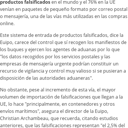
productos falsificados
en el mundo y el 76% en la UE
venían en paquetes de pequeño formato por correo postal
o mensajería, una de las vías más utilizadas en las compras
online.
Este sistema de entrada de productos falsificados, dice la
Euipo, carece del control que sí recogen los manifiestos de
los buques y ejercen los agentes de aduanas por lo que
"los datos recogidos por los servicios postales y las
empresas de mensajería urgente podrían constituir un
recurso de vigilancia y control muy valioso si se pusieran a
disposición de las autoridades aduaneras".
No obstante, pese al incremento de esta vía, el mayor
volumen de importación de falsificaciones que llegan a la
UE, lo hace "principalmente, en contenedores y otros
envíos marítimos", asegura el director de la Euipo,
Christian Archambeau, que recuerda, citando estudios
anteriores, que las falsificaciones representan "el 2,5% del