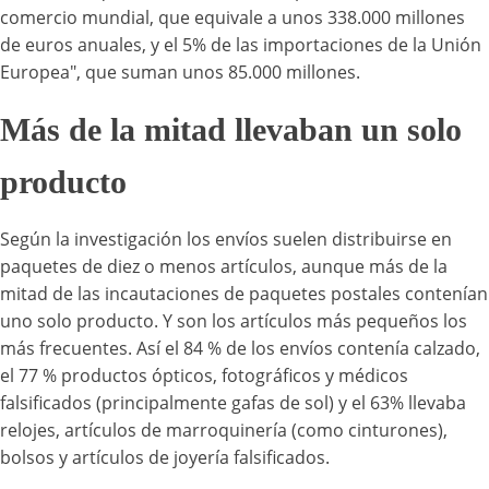
comercio mundial, que equivale a unos 338.000 millones
de euros anuales, y el 5% de las importaciones de la Unión
Europea", que suman unos 85.000 millones.
Más de la mitad llevaban un solo
producto
Según la investigación los envíos suelen distribuirse en
paquetes de diez o menos artículos, aunque más de la
mitad de las incautaciones de paquetes postales contenían
uno solo producto. Y son los artículos más pequeños los
más frecuentes. Así el 84 % de los envíos contenía calzado,
el 77 % productos ópticos, fotográficos y médicos
falsificados (principalmente gafas de sol) y el 63% llevaba
relojes, artículos de marroquinería (como cinturones),
bolsos y artículos de joyería falsificados.