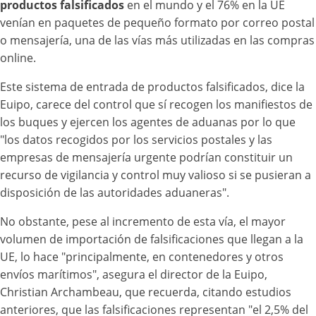
productos falsificados
en el mundo y el 76% en la UE
venían en paquetes de pequeño formato por correo postal
o mensajería, una de las vías más utilizadas en las compras
online.
Este sistema de entrada de productos falsificados, dice la
Euipo, carece del control que sí recogen los manifiestos de
los buques y ejercen los agentes de aduanas por lo que
"los datos recogidos por los servicios postales y las
empresas de mensajería urgente podrían constituir un
recurso de vigilancia y control muy valioso si se pusieran a
disposición de las autoridades aduaneras".
No obstante, pese al incremento de esta vía, el mayor
volumen de importación de falsificaciones que llegan a la
UE, lo hace "principalmente, en contenedores y otros
envíos marítimos", asegura el director de la Euipo,
Christian Archambeau, que recuerda, citando estudios
anteriores, que las falsificaciones representan "el 2,5% del