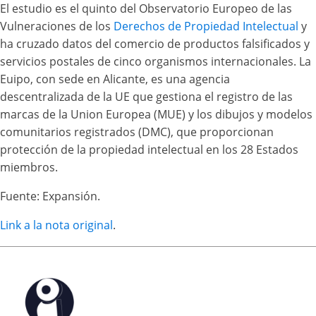
El estudio es el quinto del Observatorio Europeo de las
Vulneraciones de los
Derechos de Propiedad Intelectual
y
ha cruzado datos del comercio de productos falsificados y
servicios postales de cinco organismos internacionales. La
Euipo, con sede en Alicante, es una agencia
descentralizada de la UE que gestiona el registro de las
marcas de la Union Europea (MUE) y los dibujos y modelos
comunitarios registrados (DMC), que proporcionan
protección de la propiedad intelectual en los 28 Estados
miembros.
Fuente: Expansión.
Link a la nota original
.