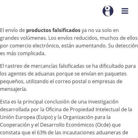
El envío de
productos falsificados
ya no va solo en
grandes volúmenes. Los envíos reducidos, muchos de ellos
por comercio electrónico, están aumentando. Su detección
es más complicada.
El rastreo de mercancías falsificadas se ha dificultado para
los agentes de aduanas porque se envían en paquetes
pequeños, utilizando el correo postal o empresas de
mensajería.
Esta es la principal conclusión de una investigación
desarrollada por la Oficina de Propiedad Intelectual de la
Unión Europea (Euipo) y la Organización para la
Cooperación y el Desarrollo Económicos (Ocde) que
constata que el 63% de las incautaciones aduaneras de