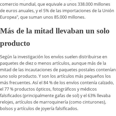
comercio mundial, que equivale a unos 338.000 millones
de euros anuales, y el 5% de las importaciones de la Unión
Europea", que suman unos 85.000 millones.
Más de la mitad llevaban un solo
producto
Según la investigación los envíos suelen distribuirse en
paquetes de diez o menos artículos, aunque más de la
mitad de las incautaciones de paquetes postales contenían
uno solo producto. Y son los artículos más pequeños los
más frecuentes. Así el 84 % de los envíos contenía calzado,
el 77 % productos ópticos, fotográficos y médicos
falsificados (principalmente gafas de sol) y el 63% llevaba
relojes, artículos de marroquinería (como cinturones),
bolsos y artículos de joyería falsificados.