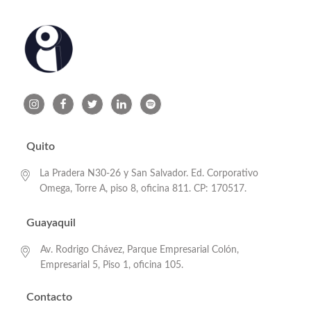
Quito
La Pradera N30-26 y San Salvador. Ed. Corporativo
Omega, Torre A, piso 8, oficina 811. CP: 170517.
Guayaquil
Av. Rodrigo Chávez, Parque Empresarial Colón,
Empresarial 5, Piso 1, oficina 105.
Contacto