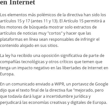
en Internet
Los elementos más polémicos de la directiva han sido los
artículos 15 y 17 (antes 11 y 13). El Artículo 15 permitirá a
los motores de búsqueda mostrar solo extractos de
artículos de noticias muy "cortos" y hacer que las
plataformas en línea sean responsables de infringir el
contenido alojado en sus sitios.
La ley ha recibido una oposición significativa de parte de
compañías tecnológicas y otros críticos que temen que
tenga un impacto negativo en las libertades de Internet en
Europa.
En un comunicado enviado a WIPR, un portavoz de Google
dijo que el texto final de la directiva fue "mejorado, pero
que todavía dará lugar a incertidumbre jurídica y
perjudicará las economías creativas y digitales de Europa.