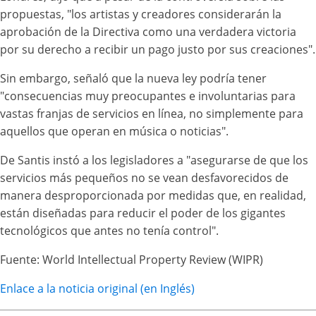
propuestas, "los artistas y creadores considerarán la
aprobación de la Directiva como una verdadera victoria
por su derecho a recibir un pago justo por sus creaciones".
Sin embargo, señaló que la nueva ley podría tener
"consecuencias muy preocupantes e involuntarias para
vastas franjas de servicios en línea, no simplemente para
aquellos que operan en música o noticias".
De Santis instó a los legisladores a "asegurarse de que los
servicios más pequeños no se vean desfavorecidos de
manera desproporcionada por medidas que, en realidad,
están diseñadas para reducir el poder de los gigantes
tecnológicos que antes no tenía control".
Fuente: World Intellectual Property Review (WIPR)
Enlace a la noticia original (en Inglés)