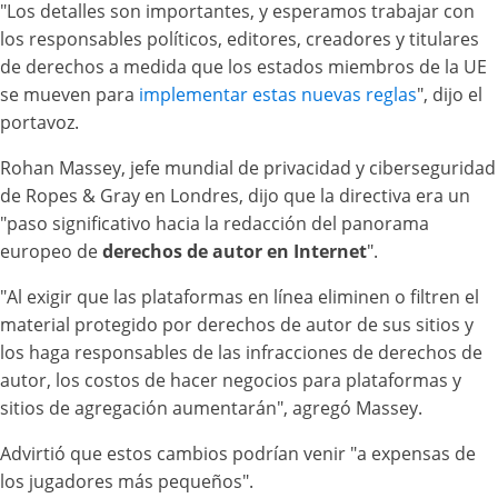
"Los detalles son importantes, y esperamos trabajar con
los responsables políticos, editores, creadores y titulares
de derechos a medida que los estados miembros de la UE
se mueven para
implementar estas nuevas reglas
", dijo el
portavoz.
Rohan Massey, jefe mundial de privacidad y ciberseguridad
de Ropes & Gray en Londres, dijo que la directiva era un
"paso significativo hacia la redacción del panorama
europeo de
derechos de autor en Internet
".
"Al exigir que las plataformas en línea eliminen o filtren el
material protegido por derechos de autor de sus sitios y
los haga responsables de las infracciones de derechos de
autor, los costos de hacer negocios para plataformas y
sitios de agregación aumentarán", agregó Massey.
Advirtió que estos cambios podrían venir "a expensas de
los jugadores más pequeños".