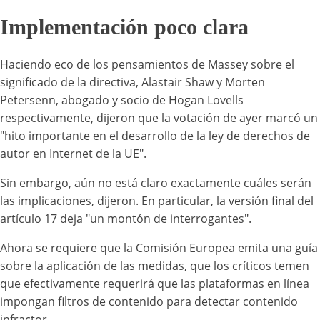
Implementación poco clara
Haciendo eco de los pensamientos de Massey sobre el
significado de la directiva, Alastair Shaw y Morten
Petersenn, abogado y socio de Hogan Lovells
respectivamente, dijeron que la votación de ayer marcó un
"hito importante en el desarrollo de la ley de derechos de
autor en Internet de la UE".
Sin embargo, aún no está claro exactamente cuáles serán
las implicaciones, dijeron. En particular, la versión final del
artículo 17 deja "un montón de interrogantes".
Ahora se requiere que la Comisión Europea emita una guía
sobre la aplicación de las medidas, que los críticos temen
que efectivamente requerirá que las plataformas en línea
impongan filtros de contenido para detectar contenido
infractor.