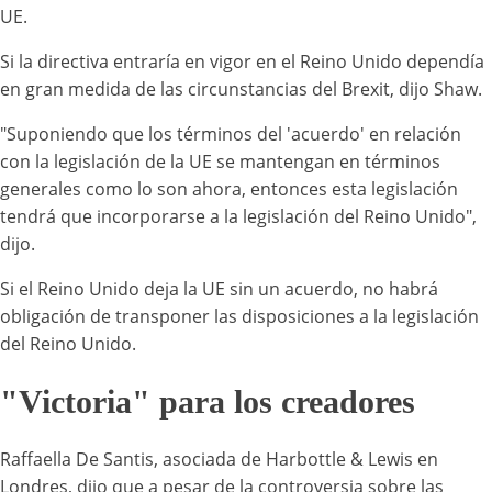
UE.
Si la directiva entraría en vigor en el Reino Unido dependía
en gran medida de las circunstancias del Brexit, dijo Shaw.
"Suponiendo que los términos del 'acuerdo' en relación
con la legislación de la UE se mantengan en términos
generales como lo son ahora, entonces esta legislación
tendrá que incorporarse a la legislación del Reino Unido",
dijo.
Si el Reino Unido deja la UE sin un acuerdo, no habrá
obligación de transponer las disposiciones a la legislación
del Reino Unido.
"Victoria" para los creadores
Raffaella De Santis, asociada de Harbottle & Lewis en
Londres, dijo que a pesar de la controversia sobre las