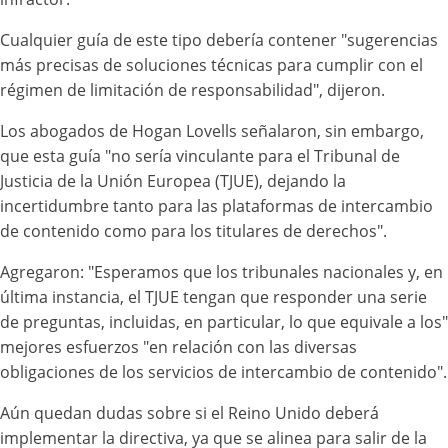
Cualquier guía de este tipo debería contener "sugerencias
más precisas de soluciones técnicas para cumplir con el
régimen de limitación de responsabilidad", dijeron.
Los abogados de Hogan Lovells señalaron, sin embargo,
que esta guía "no sería vinculante para el Tribunal de
Justicia de la Unión Europea (TJUE), dejando la
incertidumbre tanto para las plataformas de intercambio
de contenido como para los titulares de derechos".
Agregaron: "Esperamos que los tribunales nacionales y, en
última instancia, el TJUE tengan que responder una serie
de preguntas, incluidas, en particular, lo que equivale a los"
mejores esfuerzos "en relación con las diversas
obligaciones de los servicios de intercambio de contenido".
Aún quedan dudas sobre si el Reino Unido deberá
implementar la directiva, ya que se alinea para salir de la