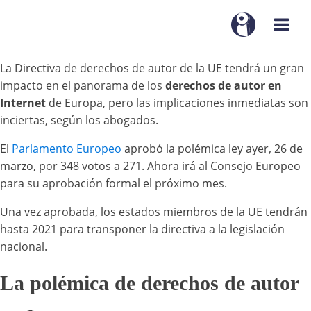
La Directiva de derechos de autor de la UE tendrá un gran
impacto en el panorama de los
derechos de autor en
Internet
de Europa, pero las implicaciones inmediatas son
inciertas, según los abogados.
El
Parlamento Europeo
aprobó la polémica ley ayer, 26 de
marzo, por 348 votos a 271. Ahora irá al Consejo Europeo
para su aprobación formal el próximo mes.
Una vez aprobada, los estados miembros de la UE tendrán
hasta 2021 para transponer la directiva a la legislación
nacional.
La polémica de derechos de autor