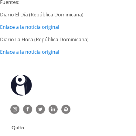
Fuentes:
Diario El Día (República Dominicana)
Enlace a la noticia original
Diario La Hora (República Dominicana)
Enlace a la noticia original
Quito