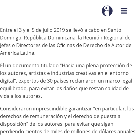
Entre el 3 y el 5 de julio 2019 se llevó a cabo en Santo
Domingo, República Dominicana, la Reunión Regional de
Jefes o Directores de las Oficinas de Derecho de Autor de
América Latina.
El un documento titulado “Hacia una plena protección de
los autores, artistas e industrias creativas en el entorno
digital”, expertos de 30 países reclamaron un marco legal
equilibrado, para evitar los daños que restan calidad de
vida a los autores.
Consideraron imprescindible garantizar “en particular, los
derechos de remuneración y el derecho de puesta a
disposición” de los autores, para evitar que sigan
perdiendo cientos de miles de millones de dólares anuales