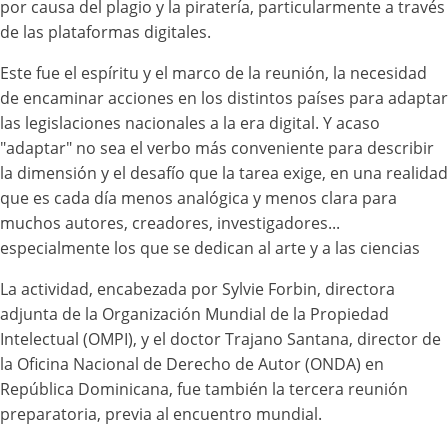
por causa del plagio y la piratería, particularmente a través
de las plataformas digitales.
Este fue el espíritu y el marco de la reunión, la necesidad
de encaminar acciones en los distintos países para adaptar
las legislaciones nacionales a la era digital. Y acaso
"adaptar" no sea el verbo más conveniente para describir
la dimensión y el desafío que la tarea exige, en una realidad
que es cada día menos analógica y menos clara para
muchos autores, creadores, investigadores...
especialmente los que se dedican al arte y a las ciencias
La actividad, encabezada por Sylvie Forbin, directora
adjunta de la Organización Mundial de la Propiedad
Intelectual (OMPI), y el doctor Trajano Santana, director de
la Oficina Nacional de Derecho de Autor (ONDA) en
República Dominicana, fue también la tercera reunión
preparatoria, previa al encuentro mundial.