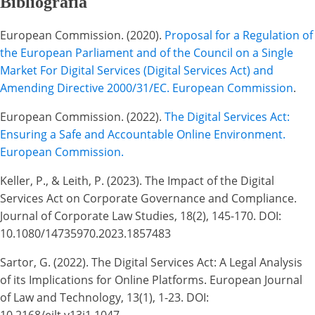
Bibliografía
European Commission. (2020).
Proposal for a Regulation of
the European Parliament and of the Council on a Single
Market For Digital Services (Digital Services Act) and
Amending Directive 2000/31/EC. European Commission
.
European Commission. (2022).
The Digital Services Act:
Ensuring a Safe and Accountable Online Environment.
European Commission.
Keller, P., & Leith, P. (2023). The Impact of the Digital
Services Act on Corporate Governance and Compliance.
Journal of Corporate Law Studies, 18(2), 145-170. DOI:
10.1080/14735970.2023.1857483
Sartor, G. (2022). The Digital Services Act: A Legal Analysis
of its Implications for Online Platforms. European Journal
of Law and Technology, 13(1), 1-23. DOI: