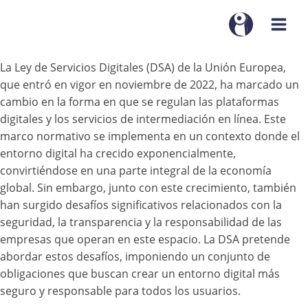
La Ley de Servicios Digitales (DSA) de la Unión Europea,
que entró en vigor en noviembre de 2022, ha marcado un
cambio en la forma en que se regulan las plataformas
digitales y los servicios de intermediación en línea. Este
marco normativo se implementa en un contexto donde el
entorno digital ha crecido exponencialmente,
convirtiéndose en una parte integral de la economía
global. Sin embargo, junto con este crecimiento, también
han surgido desafíos significativos relacionados con la
seguridad, la transparencia y la responsabilidad de las
empresas que operan en este espacio. La DSA pretende
abordar estos desafíos, imponiendo un conjunto de
obligaciones que buscan crear un entorno digital más
seguro y responsable para todos los usuarios.