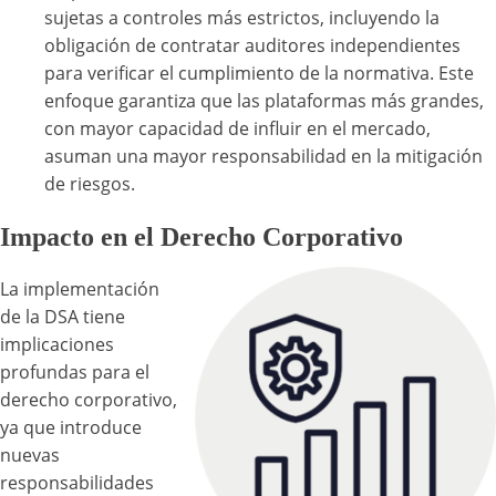
sujetas a controles más estrictos, incluyendo la
obligación de contratar auditores independientes
para verificar el cumplimiento de la normativa. Este
enfoque garantiza que las plataformas más grandes,
con mayor capacidad de influir en el mercado,
asuman una mayor responsabilidad en la mitigación
de riesgos.
Impacto en el Derecho Corporativo
La implementación
de la DSA tiene
implicaciones
profundas para el
derecho corporativo,
ya que introduce
nuevas
responsabilidades