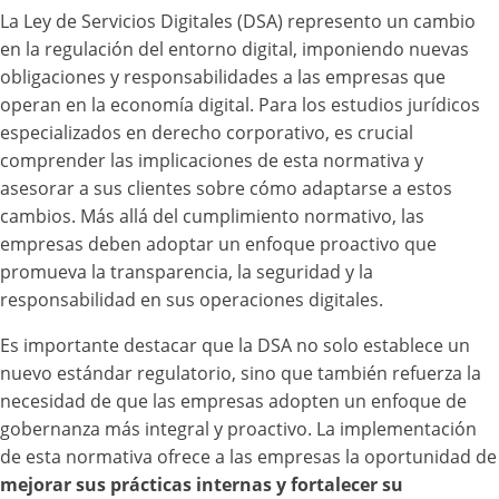
La Ley de Servicios Digitales (DSA) represento un cambio
en la regulación del entorno digital, imponiendo nuevas
obligaciones y responsabilidades a las empresas que
operan en la economía digital. Para los estudios jurídicos
especializados en derecho corporativo, es crucial
comprender las implicaciones de esta normativa y
asesorar a sus clientes sobre cómo adaptarse a estos
cambios. Más allá del cumplimiento normativo, las
empresas deben adoptar un enfoque proactivo que
promueva la transparencia, la seguridad y la
responsabilidad en sus operaciones digitales.
Es importante destacar que la DSA no solo establece un
nuevo estándar regulatorio, sino que también refuerza la
necesidad de que las empresas adopten un enfoque de
gobernanza más integral y proactivo. La implementación
de esta normativa ofrece a las empresas la oportunidad de
mejorar sus prácticas internas y fortalecer su