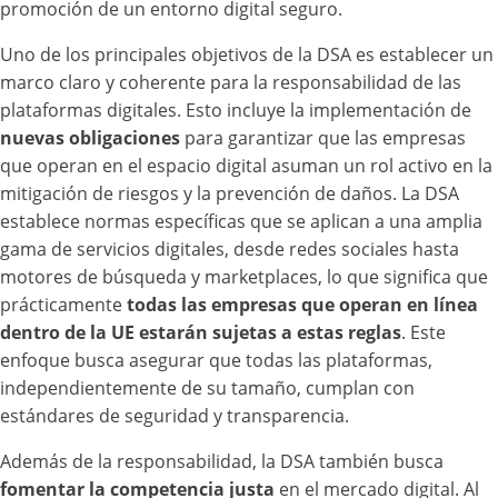
promoción de un entorno digital seguro.
Uno de los principales objetivos de la DSA es establecer un
marco claro y coherente para la responsabilidad de las
plataformas digitales. Esto incluye la implementación de
nuevas obligaciones
para garantizar que las empresas
que operan en el espacio digital asuman un rol activo en la
mitigación de riesgos y la prevención de daños. La DSA
establece normas específicas que se aplican a una amplia
gama de servicios digitales, desde redes sociales hasta
motores de búsqueda y marketplaces, lo que significa que
prácticamente
todas las empresas que operan en línea
dentro de la UE estarán sujetas a estas reglas
. Este
enfoque busca asegurar que todas las plataformas,
independientemente de su tamaño, cumplan con
estándares de seguridad y transparencia.
Además de la responsabilidad, la DSA también busca
fomentar la competencia justa
en el mercado digital. Al