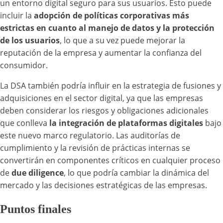
un entorno digital seguro para sus usuarios. Esto puede
incluir la
adopción de políticas corporativas más
estrictas en cuanto al manejo de datos y la protección
de los usuarios
, lo que a su vez puede mejorar la
reputación de la empresa y aumentar la confianza del
consumidor.
La DSA también podría influir en la estrategia de fusiones y
adquisiciones en el sector digital, ya que las empresas
deben considerar los riesgos y obligaciones adicionales
que conlleva
la integración de plataformas digitales
bajo
este nuevo marco regulatorio. Las auditorías de
cumplimiento y la revisión de prácticas internas se
convertirán en componentes críticos en cualquier proceso
de
due diligence
, lo que podría cambiar la dinámica del
mercado y las decisiones estratégicas de las empresas.
Puntos finales