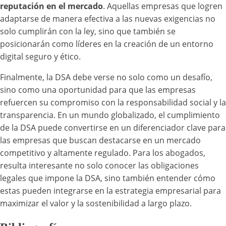
reputación en el mercado
. Aquellas empresas que logren
adaptarse de manera efectiva a las nuevas exigencias no
solo cumplirán con la ley, sino que también se
posicionarán como líderes en la creación de un entorno
digital seguro y ético.
Finalmente, la DSA debe verse no solo como un desafío,
sino como una oportunidad para que las empresas
refuercen su compromiso con la responsabilidad social y la
transparencia. En un mundo globalizado, el cumplimiento
de la DSA puede convertirse en un diferenciador clave para
las empresas que buscan destacarse en un mercado
competitivo y altamente regulado. Para los abogados,
resulta interesante no solo conocer las obligaciones
legales que impone la DSA, sino también entender cómo
estas pueden integrarse en la estrategia empresarial para
maximizar el valor y la sostenibilidad a largo plazo.