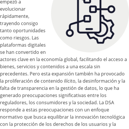
empezó a
evolucionar
rápidamente,
trayendo consigo
tanto oportunidades
como riesgos. Las
plataformas digitales
se han convertido en
actores clave en la economía global, facilitando el acceso a
bienes, servicios y contenidos a una escala sin
precedentes. Pero esta expansión también ha provocado
la proliferación de contenido ilícito, la desinformación y la
falta de transparencia en la gestión de datos, lo que ha
generado preocupaciones significativas entre los
reguladores, los consumidores y la sociedad. La DSA
responde a estas preocupaciones con un enfoque
normativo que busca equilibrar la innovación tecnológica
con la protección de los derechos de los usuarios y la