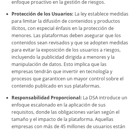
enfoque proactivo en la gestión de riesgos.
Protección de los Usuarios:
La ley establece medidas
para limitar la difusión de contenidos y productos
ilícitos, con especial énfasis en la protección de
menores. Las plataformas deben asegurar que los
contenidos sean revisados y que se adopten medidas
para evitar la exposición de los usuarios a riesgos,
incluyendo la publicidad dirigida a menores y la
manipulación de datos. Esto implica que las
empresas tendrán que invertir en tecnología y
procesos que garanticen un mayor control sobre el
contenido publicado en sus plataformas.
Responsabilidad Proporcional:
La DSA introduce un
enfoque escalonado en la aplicación de sus
requisitos, donde las obligaciones varían según el
tamaño y el impacto de la plataforma. Aquellas
empresas con más de 45 millones de usuarios están