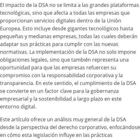
El impacto de la DSA no se limita a las grandes plataformas
tecnológicas, sino que afecta a todas las empresas que
proporcionan servicios digitales dentro de la Unión
Europea. Esto incluye desde gigantes tecnológicos hasta
pequeñas y medianas empresas, todas las cuales deberán
adaptar sus prácticas para cumplir con las nuevas
normativas. La implementación de la DSA no solo impone
obligaciones legales, sino que también representa una
oportunidad para que las empresas refuercen su
compromiso con la responsabilidad corporativa y la
transparencia. En este sentido, el cumplimiento de la DSA
se convierte en un factor clave para la gobernanza
empresarial y la sostenibilidad a largo plazo en este
entorno digital.
Este artículo ofrece un análisis muy general de la DSA
desde la perspectiva del derecho corporativo, enfocándose
en cómo esta legislación influye en las prácticas