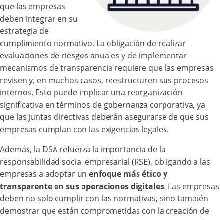
que las empresas
deben integrar en su
estrategia de
cumplimiento normativo. La obligación de realizar
evaluaciones de riesgos anuales y de implementar
mecanismos de transparencia requiere que las empresas
revisen y, en muchos casos, reestructuren sus procesos
internos. Esto puede implicar una reorganización
significativa en términos de gobernanza corporativa, ya
que las juntas directivas deberán asegurarse de que sus
empresas cumplan con las exigencias legales.
Además, la DSA refuerza la importancia de la
responsabilidad social empresarial (RSE), obligando a las
empresas a adoptar un
enfoque más ético y
transparente en sus operaciones digitales
. Las empresas
deben no solo cumplir con las normativas, sino también
demostrar que están comprometidas con la creación de