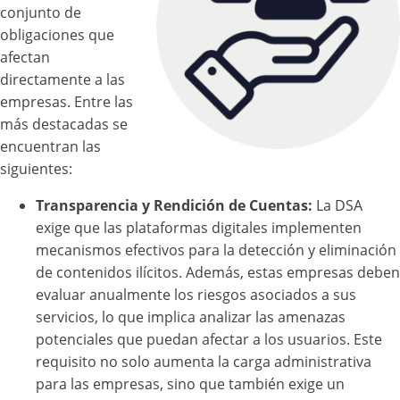
conjunto de
obligaciones que
afectan
directamente a las
empresas. Entre las
más destacadas se
encuentran las
siguientes:
Transparencia y Rendición de Cuentas:
La DSA
exige que las plataformas digitales implementen
mecanismos efectivos para la detección y eliminación
de contenidos ilícitos. Además, estas empresas deben
evaluar anualmente los riesgos asociados a sus
servicios, lo que implica analizar las amenazas
potenciales que puedan afectar a los usuarios. Este
requisito no solo aumenta la carga administrativa
para las empresas, sino que también exige un