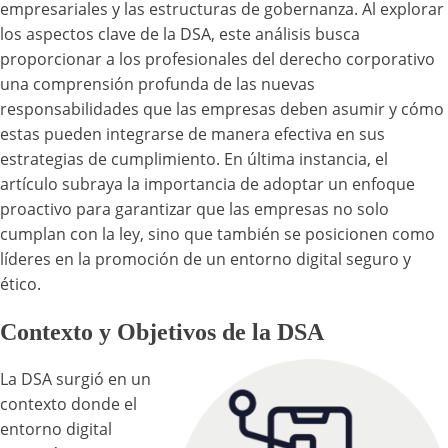
empresariales y las estructuras de gobernanza. Al explorar
los aspectos clave de la DSA, este análisis busca
proporcionar a los profesionales del derecho corporativo
una comprensión profunda de las nuevas
responsabilidades que las empresas deben asumir y cómo
estas pueden integrarse de manera efectiva en sus
estrategias de cumplimiento. En última instancia, el
artículo subraya la importancia de adoptar un enfoque
proactivo para garantizar que las empresas no solo
cumplan con la ley, sino que también se posicionen como
líderes en la promoción de un entorno digital seguro y
ético.
Contexto y Objetivos de la DSA
La DSA surgió en un
contexto donde el
entorno digital