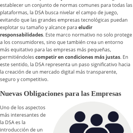
establecer un conjunto de normas comunes para todas las
plataformas, la DSA busca nivelar el campo de juego,
evitando que las grandes empresas tecnológicas puedan
explotar su tamaño y alcance para
eludir
responsabilidades
. Este marco normativo no solo protege
a los consumidores, sino que también crea un entorno
más equitativo para las empresas más pequeñas,
permitiéndoles
competir en condiciones más justas
. En
este sentido, la DSA representa un paso significativo hacia
la creación de un mercado digital más transparente,
seguro y competitivo.
Nuevas Obligaciones para las Empresas
Uno de los aspectos
más interesantes de
la DSA es la
introducción de un