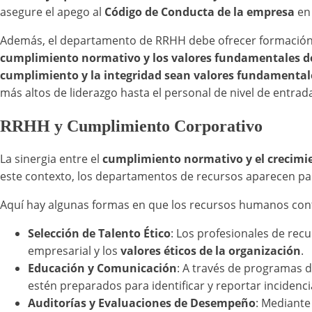
asegure el apego al
Código de Conducta de la empresa
en 
Además, el departamento de RRHH debe ofrecer formación 
cumplimiento normativo y los valores fundamentales de
cumplimiento y la integridad sean valores fundamental
más altos de liderazgo hasta el personal de nivel de entrad
RRHH y Cumplimiento Corporativo
La sinergia entre el
cumplimiento normativo y el crecimi
este contexto, los departamentos de recursos aparecen par
Aquí hay algunas formas en que los recursos humanos con
Selección de Talento Ético
: Los profesionales de re
empresarial y los
valores éticos de la organización
.
Educación y Comunicación
: A través de programas 
estén preparados para identificar y reportar incidenc
Auditorías y Evaluaciones de Desempeño
: Mediante