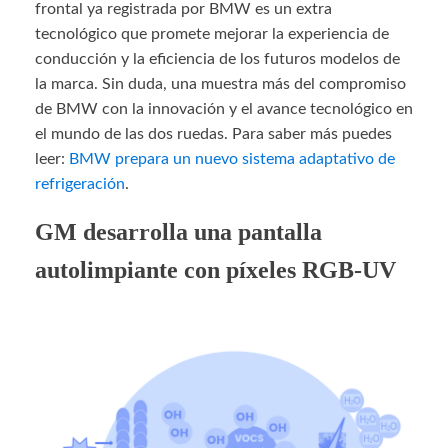
frontal ya registrada por BMW es un extra
tecnológico que promete mejorar la experiencia de
conducción y la eficiencia de los futuros modelos de
la marca. Sin duda, una muestra más del compromiso
de BMW con la innovación y el avance tecnológico en
el mundo de las dos ruedas. Para saber más puedes
leer:
BMW prepara un nuevo sistema adaptativo de
refrigeración
.
GM desarrolla una pantalla
autolimpiante con píxeles RGB-UV