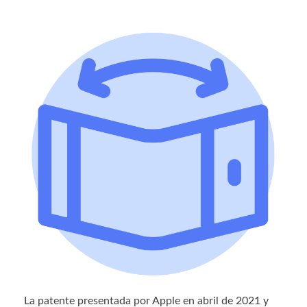
La patente presentada por Apple en abril de 2021 y