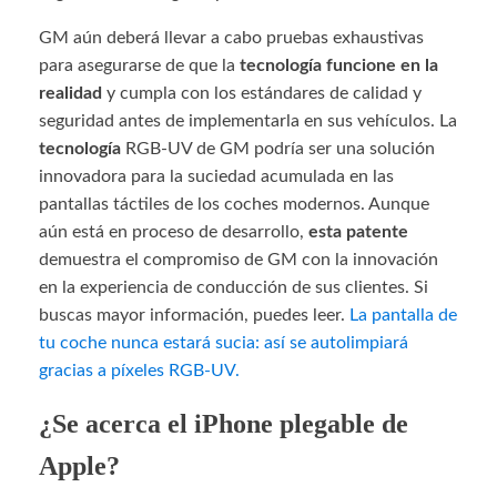
GM aún deberá llevar a cabo pruebas exhaustivas
para asegurarse de que la
tecnología funcione en la
realidad
y cumpla con los estándares de calidad y
seguridad antes de implementarla en sus vehículos. La
tecnología
RGB-UV de GM podría ser una solución
innovadora para la suciedad acumulada en las
pantallas táctiles de los coches modernos. Aunque
aún está en proceso de desarrollo,
esta patente
demuestra el compromiso de GM con la innovación
en la experiencia de conducción de sus clientes. Si
buscas mayor información, puedes leer.
La pantalla de
tu coche nunca estará sucia: así se autolimpiará
gracias a píxeles RGB-UV.
¿Se acerca el iPhone plegable de
Apple?