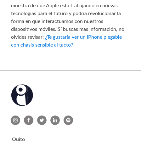
muestra de que Apple está trabajando en nuevas
tecnologías para el futuro y podría revolucionar la
forma en que interactuamos con nuestros
dispositivos móviles. Sí buscas más información, no
olvides revisar:
¿Te gustaría ver un iPhone plegable
con chasis sensible al tacto?
Quito