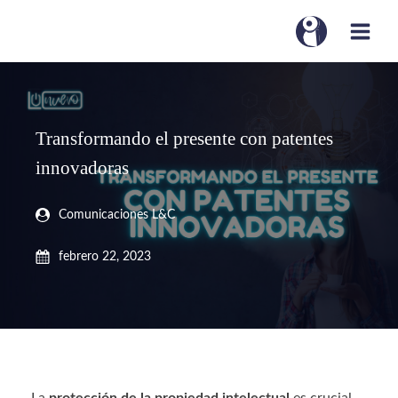
Transformando el presente con patentes
innovadoras
Comunicaciones L&C
febrero 22, 2023