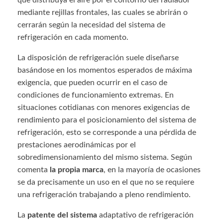
que distribuya el aire por el contorno del radiador
mediante rejillas frontales, las cuales se abrirán o
cerrarán según la necesidad del sistema de
refrigeración en cada momento.
La disposición de refrigeración suele diseñarse
basándose en los momentos esperados de máxima
exigencia, que pueden ocurrir en el caso de
condiciones de funcionamiento extremas. En
situaciones cotidianas con menores exigencias de
rendimiento para el posicionamiento del sistema de
refrigeración, esto se corresponde a una pérdida de
prestaciones aerodinámicas por el
sobredimensionamiento del mismo sistema. Según
comenta
la propia marca
, en la mayoría de ocasiones
se da precisamente un uso en el que no se requiere
una refrigeración trabajando a pleno rendimiento.
La
patente del sistema
adaptativo de refrigeración