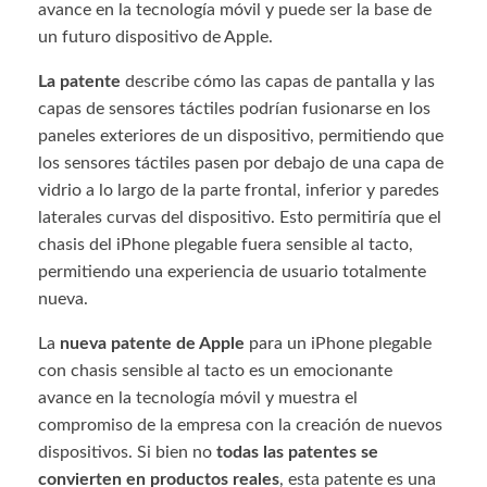
avance en la tecnología móvil y puede ser la base de
un futuro dispositivo de Apple.
La patente
describe cómo las capas de pantalla y las
capas de sensores táctiles podrían fusionarse en los
paneles exteriores de un dispositivo, permitiendo que
los sensores táctiles pasen por debajo de una capa de
vidrio a lo largo de la parte frontal, inferior y paredes
laterales curvas del dispositivo. Esto permitiría que el
chasis del iPhone plegable fuera sensible al tacto,
permitiendo una experiencia de usuario totalmente
nueva.
La
nueva patente de Apple
para un iPhone plegable
con chasis sensible al tacto es un emocionante
avance en la tecnología móvil y muestra el
compromiso de la empresa con la creación de nuevos
dispositivos. Si bien no
todas las patentes se
convierten en productos reales
, esta patente es una