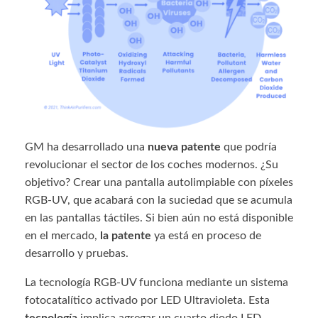
GM ha desarrollado una
nueva patente
que podría
revolucionar el sector de los coches modernos. ¿Su
objetivo? Crear una pantalla autolimpiable con píxeles
RGB-UV, que acabará con la suciedad que se acumula
en las pantallas táctiles. Si bien aún no está disponible
en el mercado,
la patente
ya está en proceso de
desarrollo y pruebas.
La tecnología RGB-UV funciona mediante un sistema
fotocatalítico activado por LED Ultravioleta. Esta