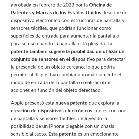
aprobada en febrero de 2023 por la
Oficina de
Patentes y Marcas de los Estados Unidos
describe un
dispositivo electrónico con estructuras de pantalla y
sensores táctiles, que podrían funcionar como
superficies de entrada para aumentar la pantalla o
para su uso cuando la pantalla está plegada.
La
patente también sugiere la posibilidad de utilizar un
conjunto de sensores en el dispositivo
para detectar
la presencia de un objeto cercano, lo que podría
permitir al dispositivo cambiar automáticamente el
modo de entrada de la pantalla o realizar otras
acciones en función del objeto detectado.
Apple presentó esta
nueva patente
que explora la
creación de dispositivos electrónicos
con estructuras
de pantalla y sensores táctiles, incluyendo la
posibilidad de un iPhone plegable con un chasis
sensible al tacto.
Esta patente
es un emocionante