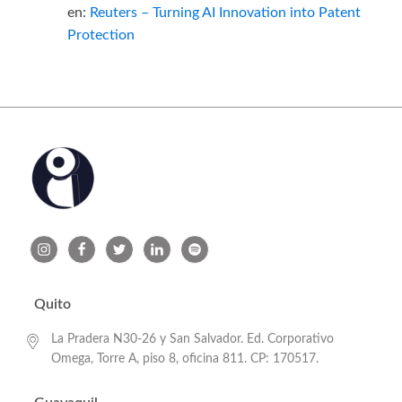
en:
Reuters – Turning AI Innovation into Patent
Protection
Quito
La Pradera N30-26 y San Salvador. Ed. Corporativo
Omega, Torre A, piso 8, oficina 811. CP: 170517.