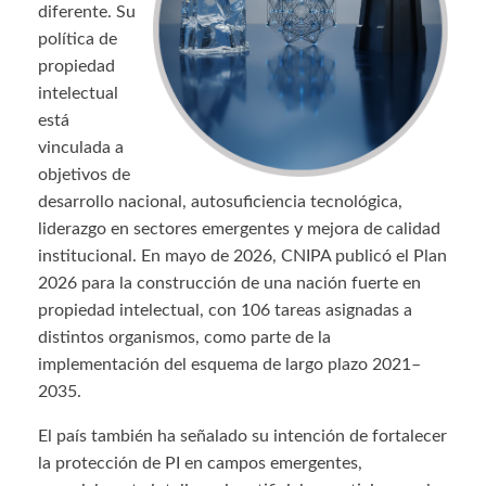
diferente. Su
política de
propiedad
intelectual
está
vinculada a
objetivos de
desarrollo nacional, autosuficiencia tecnológica,
liderazgo en sectores emergentes y mejora de calidad
institucional. En mayo de 2026, CNIPA publicó el Plan
2026 para la construcción de una nación fuerte en
propiedad intelectual, con 106 tareas asignadas a
distintos organismos, como parte de la
implementación del esquema de largo plazo 2021–
2035.
El país también ha señalado su intención de fortalecer
la protección de PI en campos emergentes,