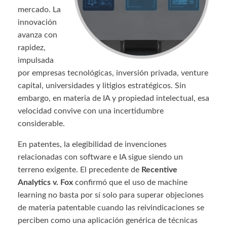
mercado. La
innovación
avanza con
rapidez,
impulsada
por empresas tecnológicas, inversión privada, venture
capital, universidades y litigios estratégicos. Sin
embargo, en materia de IA y propiedad intelectual, esa
velocidad convive con una incertidumbre
considerable.
En patentes, la elegibilidad de invenciones
relacionadas con software e IA sigue siendo un
terreno exigente. El precedente de
Recentive
Analytics v. Fox
confirmó que el uso de machine
learning no basta por sí solo para superar objeciones
de materia patentable cuando las reivindicaciones se
perciben como una aplicación genérica de técnicas