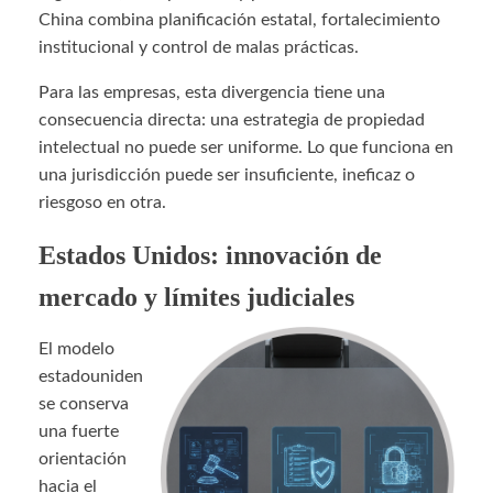
China combina planificación estatal, fortalecimiento
institucional y control de malas prácticas.
Para las empresas, esta divergencia tiene una
consecuencia directa: una estrategia de propiedad
intelectual no puede ser uniforme. Lo que funciona en
una jurisdicción puede ser insuficiente, ineficaz o
riesgoso en otra.
Estados Unidos: innovación de
mercado y límites judiciales
El modelo
estadouniden
se conserva
una fuerte
orientación
hacia el