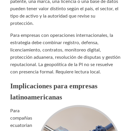
patente, una marca, una licencia o una base de datos
pueden tener valor distinto según el país, el sector, el
tipo de activo y la autoridad que revise su
protección.
Para empresas con operaciones internacionales, la
estrategia debe combinar registro, defensa,
licenciamiento, contratos, monitoreo digital,
protección aduanera, resolución de disputas y gestión
reputacional. La geopolítica de la PI no se resuelve
con presencia formal. Requiere lectura local.
Implicaciones para empresas
latinoamericanas
Para
compañías
ecuatorian