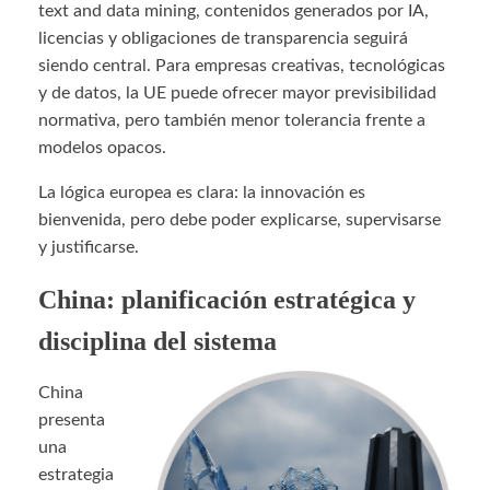
text and data mining, contenidos generados por IA,
licencias y obligaciones de transparencia seguirá
siendo central. Para empresas creativas, tecnológicas
y de datos, la UE puede ofrecer mayor previsibilidad
normativa, pero también menor tolerancia frente a
modelos opacos.
La lógica europea es clara: la innovación es
bienvenida, pero debe poder explicarse, supervisarse
y justificarse.
China: planificación estratégica y
disciplina del sistema
China
presenta
una
estrategia