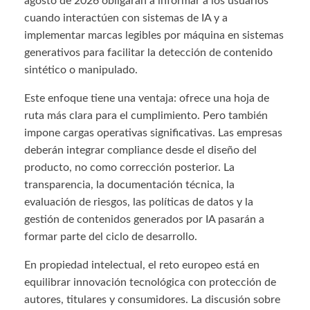
agosto de 2026 obligarán a informar a los usuarios
cuando interactúen con sistemas de IA y a
implementar marcas legibles por máquina en sistemas
generativos para facilitar la detección de contenido
sintético o manipulado.
Este enfoque tiene una ventaja: ofrece una hoja de
ruta más clara para el cumplimiento. Pero también
impone cargas operativas significativas. Las empresas
deberán integrar compliance desde el diseño del
producto, no como corrección posterior. La
transparencia, la documentación técnica, la
evaluación de riesgos, las políticas de datos y la
gestión de contenidos generados por IA pasarán a
formar parte del ciclo de desarrollo.
En propiedad intelectual, el reto europeo está en
equilibrar innovación tecnológica con protección de
autores, titulares y consumidores. La discusión sobre