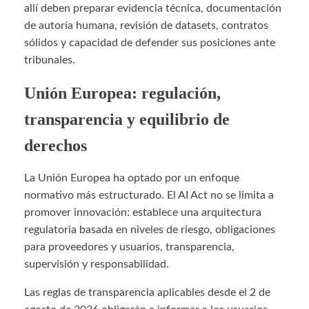
allí deben preparar evidencia técnica, documentación
de autoría humana, revisión de datasets, contratos
sólidos y capacidad de defender sus posiciones ante
tribunales.
Unión Europea: regulación,
transparencia y equilibrio de
derechos
La Unión Europea ha optado por un enfoque
normativo más estructurado. El AI Act no se limita a
promover innovación: establece una arquitectura
regulatoria basada en niveles de riesgo, obligaciones
para proveedores y usuarios, transparencia,
supervisión y responsabilidad.
Las reglas de transparencia aplicables desde el 2 de