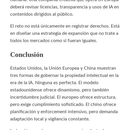
deberá revisar licencias, transparencia y usos de IA en
contenidos dirigidos al público.
El reto no está únicamente en registrar derechos. Está
en diseñar una estrategia de expansión que no trate a
todos los mercados como si fueran iguales.
Conclusión
Estados Unidos, la Unión Europea y China muestran
tres formas de gobernar la propiedad intelectual en la
era de la IA. Ninguna es perfecta. El modelo
estadounidense ofrece dinamismo, pero también
incertidumbre judicial. El europeo ofrece estructura,
pero exige cumplimiento sofisticado. El chino ofrece
planificación y enforcement intensivo, pero demanda
adaptación local y vigilancia constante.