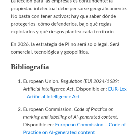
La lección para las empresas es contundente: la
propiedad intelectual debe pensarse geográficamente.
No basta con tener activos; hay que saber dónde
protegerlos, cómo defenderlos, bajo qué reglas
explotarlos y qué riesgos plantea cada territorio.
En 2026, la estrategia de PI no será solo legal. Será
comercial, tecnológica y geopolítica.
Bibliografía
European Union.
Regulation (EU) 2024/1689:
Artificial Intelligence Act
. Disponible en:
EUR-Lex
– Artificial Intelligence Act
European Commission.
Code of Practice on
marking and labelling of AI-generated content
.
Disponible en:
European Commission – Code of
Practice on AI-generated content