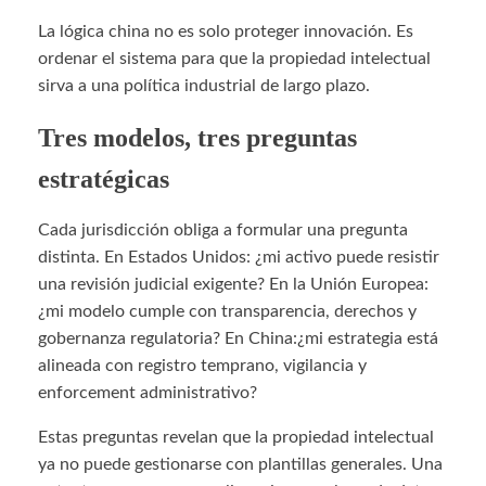
La lógica china no es solo proteger innovación. Es
ordenar el sistema para que la propiedad intelectual
sirva a una política industrial de largo plazo.
Tres modelos, tres preguntas
estratégicas
Cada jurisdicción obliga a formular una pregunta
distinta. En Estados Unidos: ¿mi activo puede resistir
una revisión judicial exigente? En la Unión Europea:
¿mi modelo cumple con transparencia, derechos y
gobernanza regulatoria? En China:¿mi estrategia está
alineada con registro temprano, vigilancia y
enforcement administrativo?
Estas preguntas revelan que la propiedad intelectual
ya no puede gestionarse con plantillas generales. Una