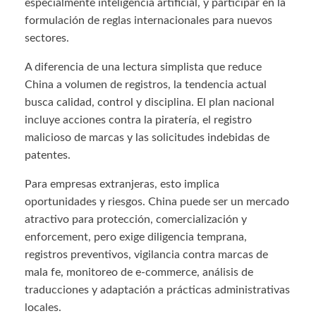
especialmente inteligencia artificial, y participar en la
formulación de reglas internacionales para nuevos
sectores.
A diferencia de una lectura simplista que reduce
China a volumen de registros, la tendencia actual
busca calidad, control y disciplina. El plan nacional
incluye acciones contra la piratería, el registro
malicioso de marcas y las solicitudes indebidas de
patentes.
Para empresas extranjeras, esto implica
oportunidades y riesgos. China puede ser un mercado
atractivo para protección, comercialización y
enforcement, pero exige diligencia temprana,
registros preventivos, vigilancia contra marcas de
mala fe, monitoreo de e-commerce, análisis de
traducciones y adaptación a prácticas administrativas
locales.