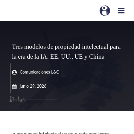
Tres modelos de propiedad intelectual para
la era de la IA: EE. UU., UE y China
Comunicaciones L&C
junio 29, 2026