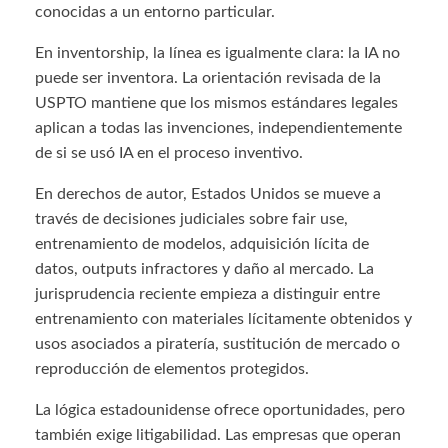
conocidas a un entorno particular.
En inventorship, la línea es igualmente clara: la IA no
puede ser inventora. La orientación revisada de la
USPTO mantiene que los mismos estándares legales
aplican a todas las invenciones, independientemente
de si se usó IA en el proceso inventivo.
En derechos de autor, Estados Unidos se mueve a
través de decisiones judiciales sobre fair use,
entrenamiento de modelos, adquisición lícita de
datos, outputs infractores y daño al mercado. La
jurisprudencia reciente empieza a distinguir entre
entrenamiento con materiales lícitamente obtenidos y
usos asociados a piratería, sustitución de mercado o
reproducción de elementos protegidos.
La lógica estadounidense ofrece oportunidades, pero
también exige litigabilidad. Las empresas que operan