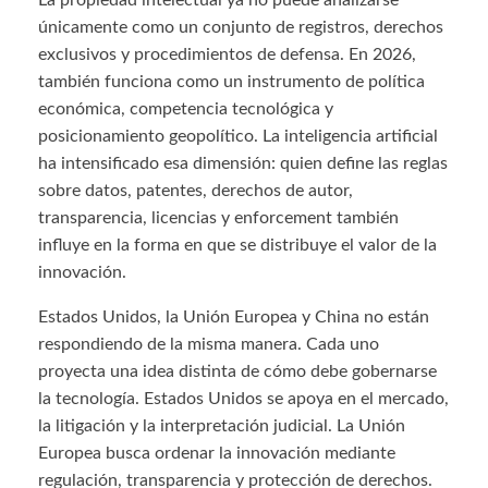
La propiedad intelectual ya no puede analizarse
únicamente como un conjunto de registros, derechos
exclusivos y procedimientos de defensa. En 2026,
también funciona como un instrumento de política
económica, competencia tecnológica y
posicionamiento geopolítico. La inteligencia artificial
ha intensificado esa dimensión: quien define las reglas
sobre datos, patentes, derechos de autor,
transparencia, licencias y enforcement también
influye en la forma en que se distribuye el valor de la
innovación.
Estados Unidos, la Unión Europea y China no están
respondiendo de la misma manera. Cada uno
proyecta una idea distinta de cómo debe gobernarse
la tecnología. Estados Unidos se apoya en el mercado,
la litigación y la interpretación judicial. La Unión
Europea busca ordenar la innovación mediante
regulación, transparencia y protección de derechos.