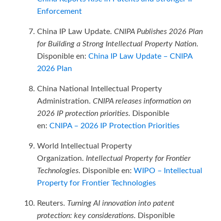
Enforcement
China IP Law Update.
CNIPA Publishes 2026 Plan
for Building a Strong Intellectual Property Nation
.
Disponible en:
China IP Law Update – CNIPA
2026 Plan
China National Intellectual Property
Administration.
CNIPA releases information on
2026 IP protection priorities
. Disponible
en:
CNIPA – 2026 IP Protection Priorities
World Intellectual Property
Organization.
Intellectual Property for Frontier
Technologies
. Disponible en:
WIPO – Intellectual
Property for Frontier Technologies
Reuters.
Turning AI innovation into patent
protection: key considerations
. Disponible