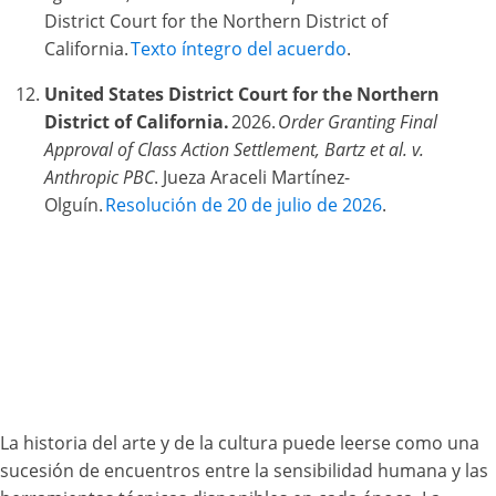
District Court for the Northern District of
California.
Texto íntegro del acuerdo
.
United States District Court for the Northern
District of California.
2026.
Order Granting Final
Approval of Class Action Settlement, Bartz et al. v.
Anthropic PBC
. Jueza Araceli Martínez-
Olguín.
Resolución de 20 de julio de 2026
.
La historia del arte y de la cultura puede leerse como una
sucesión de encuentros entre la sensibilidad humana y las