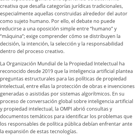
creativa que desafía categorías jurídicas tradicionales,
especialmente aquellas construidas alrededor del autor
como sujeto humano. Por ello, el debate no puede
reducirse a una oposición simple entre “humano” y
“máquina”; exige comprender cómo se distribuyen la
decisión, la intención, la selección y la responsabilidad
dentro del proceso creativo.
La Organización Mundial de la Propiedad Intelectual ha
reconocido desde 2019 que la inteligencia artificial plantea
preguntas estructurales para las políticas de propiedad
intelectual, entre ellas la protección de obras e invenciones
generadas o asistidas por sistemas algorítmicos. En su
proceso de conversación global sobre inteligencia artificial
y propiedad intelectual, la OMPI abrió consultas y
documentos temáticos para identificar los problemas que
los responsables de política pública debían enfrentar ante
la expansión de estas tecnologías.