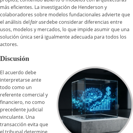
más eficientes. La investigación de Henderson y
colaboradores sobre modelos fundacionales advierte que
el análisis del
fair use
debe considerar diferencias entre
usos, modelos y mercados, lo que impide asumir que una
solución única será igualmente adecuada para todos los
actores.
Discusión
El acuerdo debe
interpretarse ante
todo como un
referente comercial y
financiero, no como
precedente judicial
vinculante. Una
transacción evita que
el tribunal determine