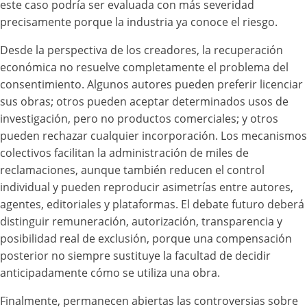
este caso podría ser evaluada con más severidad
precisamente porque la industria ya conoce el riesgo.
Desde la perspectiva de los creadores, la recuperación
económica no resuelve completamente el problema del
consentimiento. Algunos autores pueden preferir licenciar
sus obras; otros pueden aceptar determinados usos de
investigación, pero no productos comerciales; y otros
pueden rechazar cualquier incorporación. Los mecanismos
colectivos facilitan la administración de miles de
reclamaciones, aunque también reducen el control
individual y pueden reproducir asimetrías entre autores,
agentes, editoriales y plataformas. El debate futuro deberá
distinguir remuneración, autorización, transparencia y
posibilidad real de exclusión, porque una compensación
posterior no siempre sustituye la facultad de decidir
anticipadamente cómo se utiliza una obra.
Finalmente, permanecen abiertas las controversias sobre