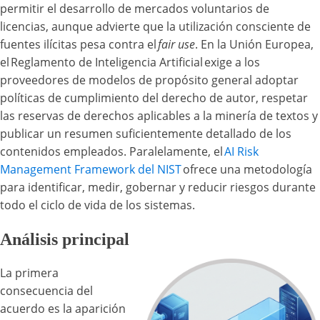
permitir el desarrollo de mercados voluntarios de
licencias, aunque advierte que la utilización consciente de
fuentes ilícitas pesa contra el
fair use
. En la Unión Europea,
el Reglamento de Inteligencia Artificial exige a los
proveedores de modelos de propósito general adoptar
políticas de cumplimiento del derecho de autor, respetar
las reservas de derechos aplicables a la minería de textos y
publicar un resumen suficientemente detallado de los
contenidos empleados. Paralelamente, el
AI Risk
Management Framework del NIST
ofrece una metodología
para identificar, medir, gobernar y reducir riesgos durante
todo el ciclo de vida de los sistemas.
Análisis principal
La primera
consecuencia del
acuerdo es la aparición