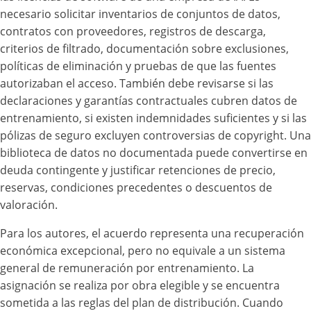
necesario solicitar inventarios de conjuntos de datos,
contratos con proveedores, registros de descarga,
criterios de filtrado, documentación sobre exclusiones,
políticas de eliminación y pruebas de que las fuentes
autorizaban el acceso. También debe revisarse si las
declaraciones y garantías contractuales cubren datos de
entrenamiento, si existen indemnidades suficientes y si las
pólizas de seguro excluyen controversias de copyright. Una
biblioteca de datos no documentada puede convertirse en
deuda contingente y justificar retenciones de precio,
reservas, condiciones precedentes o descuentos de
valoración.
Para los autores, el acuerdo representa una recuperación
económica excepcional, pero no equivale a un sistema
general de remuneración por entrenamiento. La
asignación se realiza por obra elegible y se encuentra
sometida a las reglas del plan de distribución. Cuando