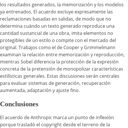
los resultados generados, la memorización y los modelos
ya entrenados. El acuerdo excluye expresamente las
reclamaciones basadas en salidas, de modo que no
determina cuándo un texto generado reproduce una
cantidad sustancial de una obra, imita elementos no
protegibles de un estilo o compite con el mercado del
original. Trabajos como el de Cooper y Grimmelmann
examinan la relación entre memorización y reproducción,
mientras Sobel diferencia la protección de la expresión
concreta de la pretensión de monopolizar características
estilísticas generales. Estas discusiones serán centrales
para evaluar sistemas de generación, recuperación
aumentada, adaptación y ajuste fino.
Conclusiones
El acuerdo de Anthropic marca un punto de inflexión
porque trasladó el copyright desde el terreno de la