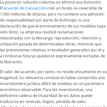
La posterior solución colectiva no eliminó esa distinción.
El
acuerdo de transacción
creó un fondo no reversible de
1.500 millones de dólares, pero no contiene una admisión
de responsabilidad por parte de Anthropic ni una
declaración de que el entrenamiento de sus modelos haya
sido ilícito. La empresa resolvió reclamaciones
relacionadas con la descarga, reproducción, retención y
utilización pasada de determinadas obras, mientras que
las pretensiones relativas a resultados generados por IA y
a conductas futuras quedaron expresamente excluidas de
la liberación.
El valor del acuerdo, por tanto, no reside únicamente en su
magnitud. Su relevancia consiste en haber convertido una
incertidumbre jurídica difícil de modelar en un parámetro
económico observable. Para los inversionistas, una
deficiente cadena de titularidad de los datos puede
traducirse en reservas, litigios, pérdida de valor,