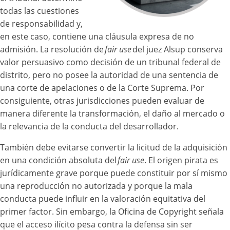
todas las cuestiones
de responsabilidad y,
en este caso, contiene una cláusula expresa de no
admisión. La resolución de
fair use
del juez Alsup conserva
valor persuasivo como decisión de un tribunal federal de
distrito, pero no posee la autoridad de una sentencia de
una corte de apelaciones o de la Corte Suprema. Por
consiguiente, otras jurisdicciones pueden evaluar de
manera diferente la transformación, el daño al mercado o
la relevancia de la conducta del desarrollador.
También debe evitarse convertir la licitud de la adquisición
en una condición absoluta del
fair use
. El origen pirata es
jurídicamente grave porque puede constituir por sí mismo
una reproducción no autorizada y porque la mala
conducta puede influir en la valoración equitativa del
primer factor. Sin embargo, la Oficina de Copyright señala
que el acceso ilícito pesa contra la defensa sin ser