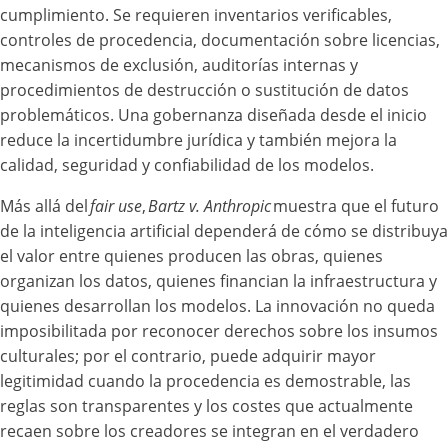
cumplimiento. Se requieren inventarios verificables,
controles de procedencia, documentación sobre licencias,
mecanismos de exclusión, auditorías internas y
procedimientos de destrucción o sustitución de datos
problemáticos. Una gobernanza diseñada desde el inicio
reduce la incertidumbre jurídica y también mejora la
calidad, seguridad y confiabilidad de los modelos.
Más allá del
fair use
,
Bartz v. Anthropic
muestra que el futuro
de la inteligencia artificial dependerá de cómo se distribuya
el valor entre quienes producen las obras, quienes
organizan los datos, quienes financian la infraestructura y
quienes desarrollan los modelos. La innovación no queda
imposibilitada por reconocer derechos sobre los insumos
culturales; por el contrario, puede adquirir mayor
legitimidad cuando la procedencia es demostrable, las
reglas son transparentes y los costes que actualmente
recaen sobre los creadores se integran en el verdadero