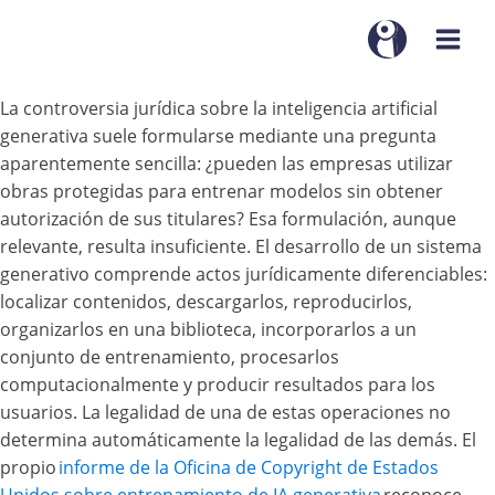
La controversia jurídica sobre la inteligencia artificial
generativa suele formularse mediante una pregunta
aparentemente sencilla: ¿pueden las empresas utilizar
obras protegidas para entrenar modelos sin obtener
autorización de sus titulares? Esa formulación, aunque
relevante, resulta insuficiente. El desarrollo de un sistema
generativo comprende actos jurídicamente diferenciables:
localizar contenidos, descargarlos, reproducirlos,
organizarlos en una biblioteca, incorporarlos a un
conjunto de entrenamiento, procesarlos
computacionalmente y producir resultados para los
usuarios. La legalidad de una de estas operaciones no
determina automáticamente la legalidad de las demás. El
propio
informe de la Oficina de Copyright de Estados