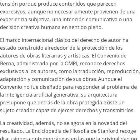
tensión porque produce contenidos que parecen
expresivos, aunque no necesariamente provienen de una
experiencia subjetiva, una intención comunicativa o una
decisión creativa humana en sentido pleno.
El marco internacional clásico del derecho de autor ha
estado construido alrededor de la protección de los
autores de obras literarias y artísticas. El Convenio de
Berna, administrado por la OMPI, reconoce derechos
exclusivos a los autores, como la traducción, reproducción,
adaptación y comunicación de sus obras. Aunque el
Convenio no fue diseñado para responder al problema de
la inteligencia artificial generativa, su arquitectura
presupone que detrás de la obra protegida existe un
sujeto creador capaz de ejercer derechos y transmitirlos.
La creatividad, además, no se agota en la novedad del
resultado. La Enciclopedia de Filosofía de Stanford recoge
discusiones contemporáneas en las que la originalidad no