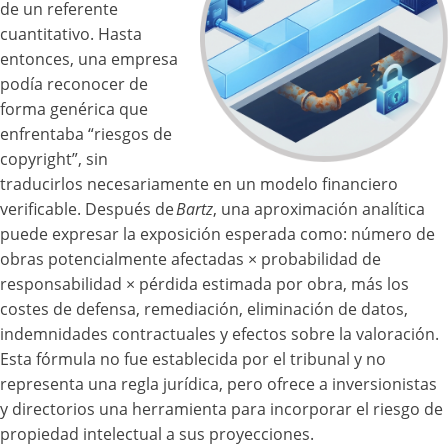
de un referente
cuantitativo. Hasta
entonces, una empresa
podía reconocer de
forma genérica que
enfrentaba “riesgos de
copyright”, sin
traducirlos necesariamente en un modelo financiero
verificable. Después de
Bartz
, una aproximación analítica
puede expresar la exposición esperada como: número de
obras potencialmente afectadas × probabilidad de
responsabilidad × pérdida estimada por obra, más los
costes de defensa, remediación, eliminación de datos,
indemnidades contractuales y efectos sobre la valoración.
Esta fórmula no fue establecida por el tribunal y no
representa una regla jurídica, pero ofrece a inversionistas
y directorios una herramienta para incorporar el riesgo de
propiedad intelectual a sus proyecciones.