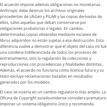
El acuerdo impone además obligaciones no monetarias.
Anthropic debe destruir los archivos originales
procedentes de LibGen y PiLiMi y las copias derivadas de
ellos, salvo aquellas que deban conservarse por
obligaciones probatorias o legales. En cambio,
determinadas copias obtenidas mediante escaneo de
libros adquiridos no están sujetas a esa destrucción. Esta
diferencia vuelve a demostrar que el objeto del caso no fue
una condena indiferenciada de todos los procesos de
entrenamiento, sino la regulación de colecciones y
reproducciones con procedencias y finalidades distintas.
Además, el acuerdo no funciona como licencia futura y su
texto excluye reclamaciones basadas en resultados
generados por los modelos.
El caso se inserta en un cambio regulatorio más amplio. La
Oficina de Copyright estadounidense considera prematuro
imponer un sistema obligatorio único y recomienda