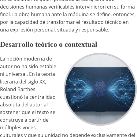
decisiones humanas verificables intervinieron en su forma
final. La obra humana ante la máquina se define, entonces,
por la capacidad de transformar el resultado técnico en
una expresión personal, situada y responsable.
Desarrollo teórico o contextual
La noción moderna de
autor no ha sido estable
ni universal. En la teoría
literaria del siglo XX,
Roland Barthes
cuestionó la centralidad
absoluta del autor al
sostener que el texto se
construye a partir de
múltiples voces
culturales y que su unidad no depende exclusivamente del