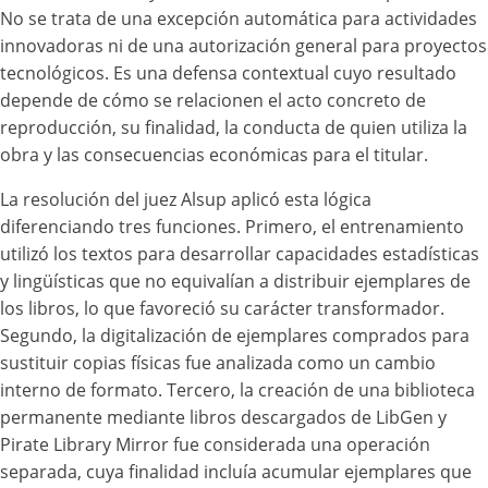
No se trata de una excepción automática para actividades
innovadoras ni de una autorización general para proyectos
tecnológicos. Es una defensa contextual cuyo resultado
depende de cómo se relacionen el acto concreto de
reproducción, su finalidad, la conducta de quien utiliza la
obra y las consecuencias económicas para el titular.
La resolución del juez Alsup aplicó esta lógica
diferenciando tres funciones. Primero, el entrenamiento
utilizó los textos para desarrollar capacidades estadísticas
y lingüísticas que no equivalían a distribuir ejemplares de
los libros, lo que favoreció su carácter transformador.
Segundo, la digitalización de ejemplares comprados para
sustituir copias físicas fue analizada como un cambio
interno de formato. Tercero, la creación de una biblioteca
permanente mediante libros descargados de LibGen y
Pirate Library Mirror fue considerada una operación
separada, cuya finalidad incluía acumular ejemplares que