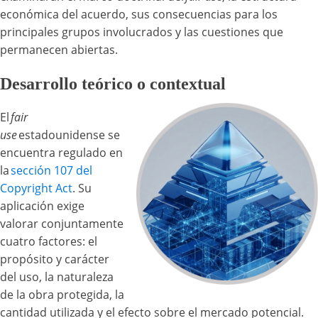
económica del acuerdo, sus consecuencias para los
principales grupos involucrados y las cuestiones que
permanecen abiertas.
Desarrollo teórico o contextual
El
fair
use
estadounidense se
encuentra regulado en
la
sección 107 del
Copyright Act
. Su
aplicación exige
valorar conjuntamente
cuatro factores: el
propósito y carácter
del uso, la naturaleza
de la obra protegida, la
cantidad utilizada y el efecto sobre el mercado potencial.