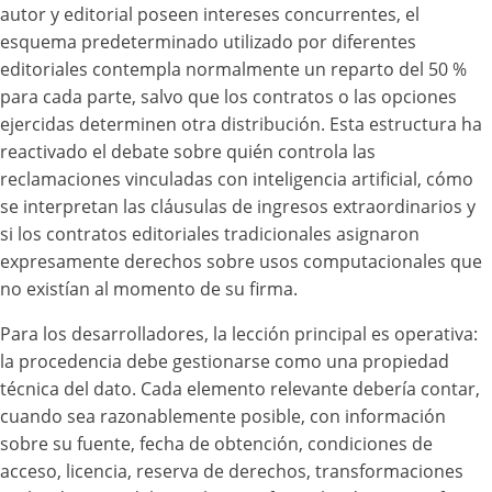
autor y editorial poseen intereses concurrentes, el
esquema predeterminado utilizado por diferentes
editoriales contempla normalmente un reparto del 50 %
para cada parte, salvo que los contratos o las opciones
ejercidas determinen otra distribución. Esta estructura ha
reactivado el debate sobre quién controla las
reclamaciones vinculadas con inteligencia artificial, cómo
se interpretan las cláusulas de ingresos extraordinarios y
si los contratos editoriales tradicionales asignaron
expresamente derechos sobre usos computacionales que
no existían al momento de su firma.
Para los desarrolladores, la lección principal es operativa:
la procedencia debe gestionarse como una propiedad
técnica del dato. Cada elemento relevante debería contar,
cuando sea razonablemente posible, con información
sobre su fuente, fecha de obtención, condiciones de
acceso, licencia, reserva de derechos, transformaciones