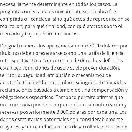
necesariamente determinante en todos los casos. La
pregunta correcta no es únicamente si una obra fue
comprada o licenciada, sino qué actos de reproducción se
realizaron, para qué finalidad, con qué efectos sobre el
mercado y bajo qué circunstancias.
De igual manera, los aproximadamente 3.000 dólares por
título no deben presentarse como una tarifa de licencia
retrospectiva. Una licencia concede derechos definidos,
establece condiciones de uso y suele prever duración,
territorio, seguridad, atribución o mecanismos de
auditoría. El acuerdo, en cambio, extingue determinadas
reclamaciones pasadas a cambio de una compensación y
obligaciones específicas. Tampoco permite afirmar que
una compañía puede incorporar obras sin autorización y
reservar posteriormente 3.000 dólares por cada una. Los
daños estatutarios potenciales son considerablemente
mayores, y una conducta futura desarrollada después de