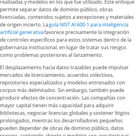
realizadas y modelos en los que fue utilizado. Este enfoque
permite separar datos de dominio público, obras
licenciadas, contenidos sujetos a excepciones y materiales
de origen incierto. La
guía NIST AI 600-1 para inteligencia
artificial generativa
favorece precisamente la integración
de controles específicos para estos sistemas dentro de la
gobernanza institucional, en lugar de tratar sus riesgos
como problemas posteriores al lanzamiento.
El desplazamiento hacia datos trazables puede impulsar
mercados de licenciamiento, acuerdos colectivos,
repositorios especializados y modelos entrenados con
corpus más delimitados. Sin embargo, también puede
producir efectos de concentración. Las compañías con
mayor capital tienen más capacidad para adquirir
bibliotecas, negociar licencias globales y sostener litigios
prolongados, mientras los desarrolladores pequeños
pueden depender de obras de dominio público, datos
propios, contenido abierto o modelos con arquitecturas