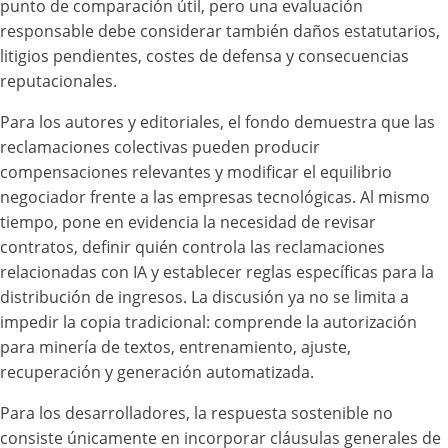
punto de comparación útil, pero una evaluación
responsable debe considerar también daños estatutarios,
litigios pendientes, costes de defensa y consecuencias
reputacionales.
Para los autores y editoriales, el fondo demuestra que las
reclamaciones colectivas pueden producir
compensaciones relevantes y modificar el equilibrio
negociador frente a las empresas tecnológicas. Al mismo
tiempo, pone en evidencia la necesidad de revisar
contratos, definir quién controla las reclamaciones
relacionadas con IA y establecer reglas específicas para la
distribución de ingresos. La discusión ya no se limita a
impedir la copia tradicional: comprende la autorización
para minería de textos, entrenamiento, ajuste,
recuperación y generación automatizada.
Para los desarrolladores, la respuesta sostenible no
consiste únicamente en incorporar cláusulas generales de