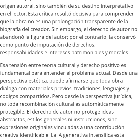
origen autoral, sino también de su destino interpretativo
en el lector. Esta crítica resultó decisiva para comprender
que la obra no es una prolongación transparente de la
biografía del creador. Sin embargo, el derecho de autor no
abandonó la figura del autor; por el contrario, la conservó
como punto de imputación de derechos,
responsabilidades e intereses patrimoniales y morales.
Esa tensión entre teoría cultural y derecho positivo es
fundamental para entender el problema actual. Desde una
perspectiva estética, puede afirmarse que toda obra
dialoga con materiales previos, tradiciones, lenguajes y
códigos compartidos. Pero desde la perspectiva jurídica,
no toda recombinación cultural es automáticamente
protegible. El derecho de autor no protege ideas
abstractas, estilos generales ni instrucciones, sino
expresiones originales vinculadas a una contribución
creativa identificable. La IA generativa intensifica esta