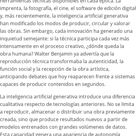
herramientas técnicas disponibles en cada época. La
imprenta, la fotografía, el cine, el software de edición digital
y, más recientemente, la inteligencia artificial generativa
han modificado los modos de producir, circular y valorar
las obras. Sin embargo, cada innovación ha generado una
inquietud semejante: si la técnica participa cada vez más
intensamente en el proceso creativo, ¿dónde queda la
obra humana? Walter Benjamin ya advertía que la
reproducción técnica transformaba la autenticidad, la
función social y la recepción de la obra artística,
anticipando debates que hoy reaparecen frente a sistemas
capaces de producir contenidos en segundos.
La inteligencia artificial generativa introduce una diferencia
cualitativa respecto de tecnologías anteriores. No se limita
a reproducir, almacenar o distribuir una obra previamente
creada, sino que produce resultados nuevos a partir de
modelos entrenados con grandes volúmenes de datos.
Esta capacidad genera una apariencia de autonomía