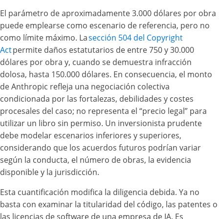
El parámetro de aproximadamente 3.000 dólares por obra
puede emplearse como escenario de referencia, pero no
como límite máximo. La
sección 504 del Copyright
Act
permite daños estatutarios de entre 750 y 30.000
dólares por obra y, cuando se demuestra infracción
dolosa, hasta 150.000 dólares. En consecuencia, el monto
de Anthropic refleja una negociación colectiva
condicionada por las fortalezas, debilidades y costes
procesales del caso; no representa el “precio legal” para
utilizar un libro sin permiso. Un inversionista prudente
debe modelar escenarios inferiores y superiores,
considerando que los acuerdos futuros podrían variar
según la conducta, el número de obras, la evidencia
disponible y la jurisdicción.
Esta cuantificación modifica la diligencia debida. Ya no
basta con examinar la titularidad del código, las patentes o
las licencias de software de una empresa de IA. Es