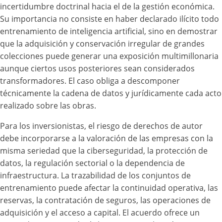
incertidumbre doctrinal hacia el de la gestión económica.
Su importancia no consiste en haber declarado ilícito todo
entrenamiento de inteligencia artificial, sino en demostrar
que la adquisición y conservación irregular de grandes
colecciones puede generar una exposición multimillonaria
aunque ciertos usos posteriores sean considerados
transformadores. El caso obliga a descomponer
técnicamente la cadena de datos y jurídicamente cada acto
realizado sobre las obras.
Para los inversionistas, el riesgo de derechos de autor
debe incorporarse a la valoración de las empresas con la
misma seriedad que la ciberseguridad, la protección de
datos, la regulación sectorial o la dependencia de
infraestructura. La trazabilidad de los conjuntos de
entrenamiento puede afectar la continuidad operativa, las
reservas, la contratación de seguros, las operaciones de
adquisición y el acceso a capital. El acuerdo ofrece un