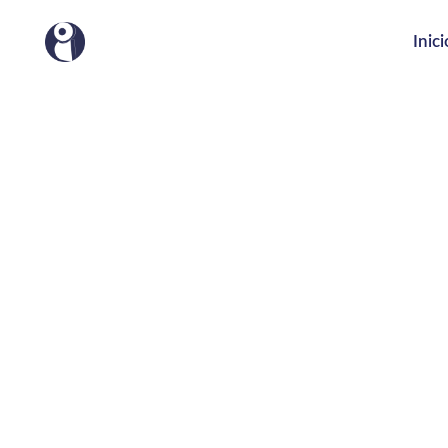
Inici