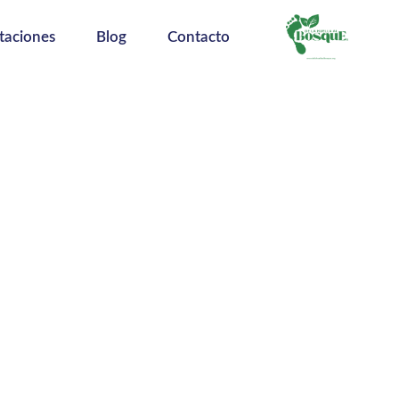
taciones
Blog
Contacto