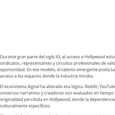
Durante gran parte del siglo XX, el acceso a Hollywood estu
sindicatos, representantes y circuitos profesionales de vali
oportunidad. En ese modelo, el talento emergente podía tar
acceso a los espacios donde la industria miraba.
El ecosistema digital ha alterado esa lógica. Reddit, YouTu
universos narrativos y creadores son evaluados en tiempo
originalidad percibida en Hollywood, donde la dependencia
culturalmente específicos.