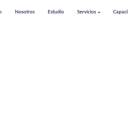
o
Nosotros
Estudio
Servicios
Capaci