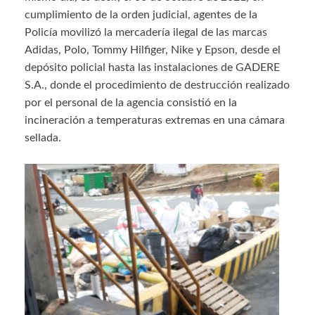
cumplimiento de la orden judicial, agentes de la
Policía movilizó la mercadería ilegal de las marcas
Adidas, Polo, Tommy Hilfiger, Nike y Epson, desde el
depósito policial hasta las instalaciones de GADERE
S.A., donde el procedimiento de destrucción realizado
por el personal de la agencia consistió en la
incineración a temperaturas extremas en una cámara
sellada.