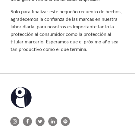
Solo para finalizar este pequeño recuento de hechos,
agradecemos la confianza de las marcas en nuestra
labor diaria, para nosotros es importante tanto la
protección al consumidor como la protección al
titular marcario. Esperamos que el próximo año sea
tan productivo como el que termina.