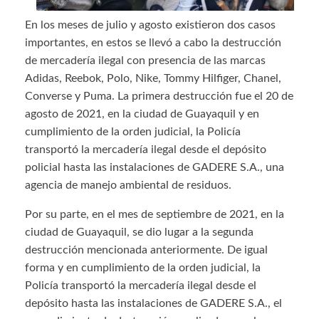
En los meses de julio y agosto existieron dos casos
importantes, en estos se llevó a cabo la destrucción
de mercadería ilegal con presencia de las marcas
Adidas, Reebok, Polo, Nike, Tommy Hilfiger, Chanel,
Converse y Puma. La primera destrucción fue el 20 de
agosto de 2021, en la ciudad de Guayaquil y en
cumplimiento de la orden judicial, la Policía
transportó la mercadería ilegal desde el depósito
policial hasta las instalaciones de GADERE S.A., una
agencia de manejo ambiental de residuos.
Por su parte, en el mes de septiembre de 2021, en la
ciudad de Guayaquil, se dio lugar a la segunda
destrucción mencionada anteriormente. De igual
forma y en cumplimiento de la orden judicial, la
Policía transportó la mercadería ilegal desde el
depósito hasta las instalaciones de GADERE S.A., el