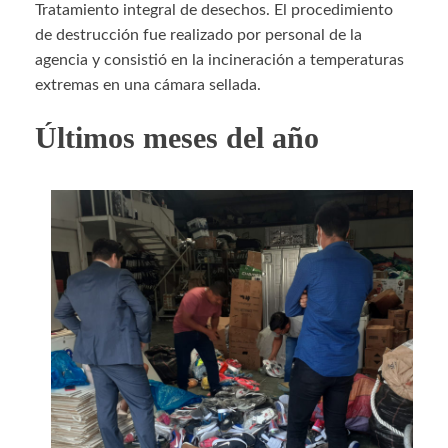
Tratamiento integral de desechos. El procedimiento
de destrucción fue realizado por personal de la
agencia y consistió en la incineración a temperaturas
extremas en una cámara sellada.
Últimos meses del año