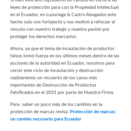
Si bien este año representó un cambio en torno a las
leyes de protección para con la Propiedad Intelectual
en el Ecuador, en Luzuriaga & Castro Abogados este
hecho solo nos fortaleció y nos motivó a reforzar el
vínculo con nuestro trabajo y nuestra pasión por
proteger los derechos marcarios.
Ahora, ya que el tema de incautación de productos
falsos tomó fuerza en los últimos meses dentro de las
acciones de la autoridad en Ecuador, nosotros para
cerrar este ciclo de incautación y destrucción
realizaremos un recuento de los casos más
importantes de Destrucción de Productos
Falsificados en el 2021 por parte de Nuestra Firma.
Para saber un poco más de los cambios en la
protección de marcas revisa:
Protección de marcas:
un cambio necesario para Ecuador