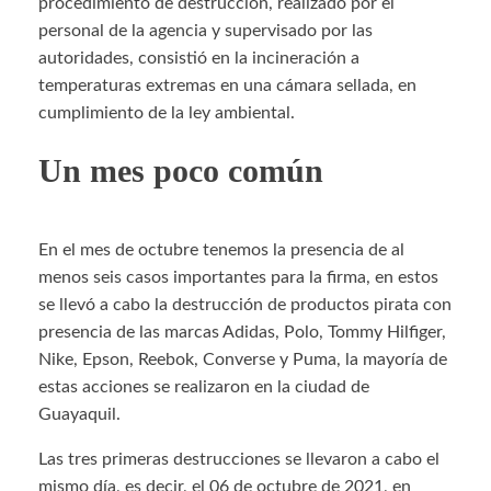
procedimiento de destrucción, realizado por el
personal de la agencia y supervisado por las
autoridades, consistió en la incineración a
temperaturas extremas en una cámara sellada, en
cumplimiento de la ley ambiental.
Un mes poco común
En el mes de octubre tenemos la presencia de al
menos seis casos importantes para la firma, en estos
se llevó a cabo la destrucción de productos pirata con
presencia de las marcas Adidas, Polo, Tommy Hilfiger,
Nike, Epson, Reebok, Converse y Puma, la mayoría de
estas acciones se realizaron en la ciudad de
Guayaquil.
Las tres primeras destrucciones se llevaron a cabo el
mismo día, es decir, el 06 de octubre de 2021, en