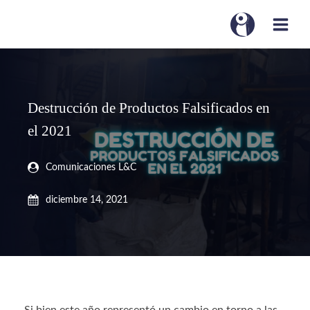
Destrucción de Productos Falsificados en
el 2021
Comunicaciones L&C
diciembre 14, 2021