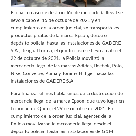
El cuarto caso de destrucción de mercadería ilegal se
llevó a cabo el 15 de octubre de 2021 y en
cumplimiento de la orden judicial, se transportó los
productos piratas de la marca Epson, desde el
depósito policial hasta las instalaciones de GADERE
S.A., de igual forma, el quinto caso se llevó a cabo el
22 de octubre de 2021, la Policía movilizó la
mercadería ilegal de las marcas Adidas, Reebok, Polo,
Nike, Converse, Puma y Tommy Hilfiger hacia las
instalaciones de GADERE S.A
Para finalizar el mes hablaremos de la destrucción de
mercancía ilegal de la marca Epson; que tuvo lugar en
la ciudad de Quito, el 29 de octubre de 2021. En
cumplimiento de la orden judicial, agentes de la
Policía movilizaron la mercadería ilegal desde el
depósito policial hasta las instalaciones de G&M