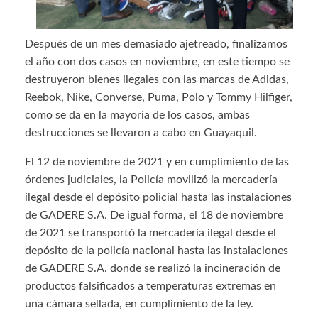
Después de un mes demasiado ajetreado, finalizamos
el año con dos casos en noviembre, en este tiempo se
destruyeron bienes ilegales con las marcas de Adidas,
Reebok, Nike, Converse, Puma, Polo y Tommy Hilfiger,
como se da en la mayoría de los casos, ambas
destrucciones se llevaron a cabo en Guayaquil.
El 12 de noviembre de 2021 y en cumplimiento de las
órdenes judiciales, la Policía movilizó la mercadería
ilegal desde el depósito policial hasta las instalaciones
de GADERE S.A. De igual forma, el 18 de noviembre
de 2021 se transportó la mercadería ilegal desde el
depósito de la policía nacional hasta las instalaciones
de GADERE S.A. donde se realizó la incineración de
productos falsificados a temperaturas extremas en
una cámara sellada, en cumplimiento de la ley.