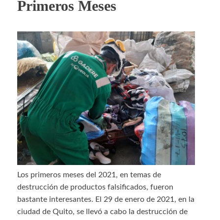
Primeros Meses
Los primeros meses del 2021, en temas de
destrucción de productos falsificados, fueron
bastante interesantes. El 29 de enero de 2021, en la
ciudad de Quito, se llevó a cabo la destrucción de