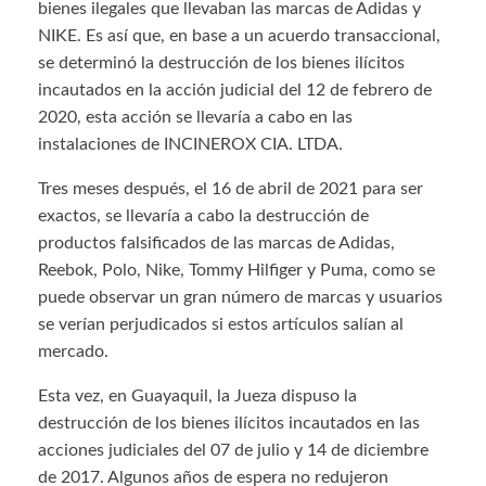
bienes ilegales que llevaban las marcas de Adidas y
NIKE. Es así que, en base a un acuerdo transaccional,
se determinó la destrucción de los bienes ilícitos
incautados en la acción judicial del 12 de febrero de
2020, esta acción se llevaría a cabo en las
instalaciones de INCINEROX CIA. LTDA.
Tres meses después, el 16 de abril de 2021 para ser
exactos, se llevaría a cabo la destrucción de
productos falsificados de las marcas de Adidas,
Reebok, Polo, Nike, Tommy Hilfiger y Puma, como se
puede observar un gran número de marcas y usuarios
se verían perjudicados si estos artículos salían al
mercado.
Esta vez, en Guayaquil, la Jueza dispuso la
destrucción de los bienes ilícitos incautados en las
acciones judiciales del 07 de julio y 14 de diciembre
de 2017. Algunos años de espera no redujeron