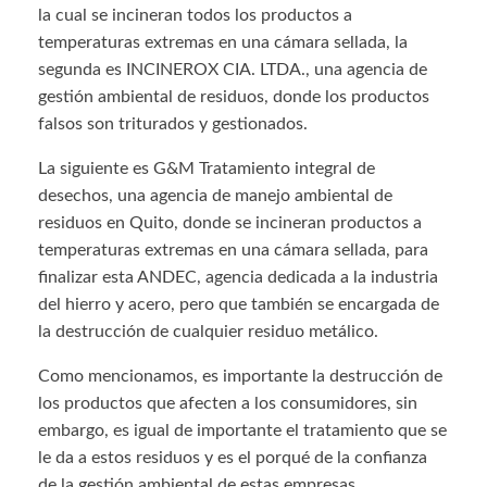
la cual se incineran todos los productos a
temperaturas extremas en una cámara sellada, la
segunda es INCINEROX CIA. LTDA., una agencia de
gestión ambiental de residuos, donde los productos
falsos son triturados y gestionados.
La siguiente es G&M Tratamiento integral de
desechos, una agencia de manejo ambiental de
residuos en Quito, donde se incineran productos a
temperaturas extremas en una cámara sellada, para
finalizar esta ANDEC, agencia dedicada a la industria
del hierro y acero, pero que también se encargada de
la destrucción de cualquier residuo metálico.
Como mencionamos, es importante la destrucción de
los productos que afecten a los consumidores, sin
embargo, es igual de importante el tratamiento que se
le da a estos residuos y es el porqué de la confianza
de la gestión ambiental de estas empresas.