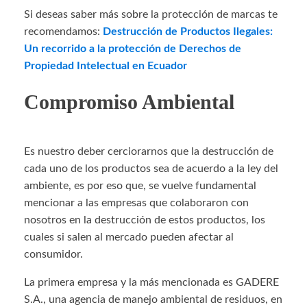
Si deseas saber más sobre la protección de marcas te
recomendamos:
Destrucción de Productos Ilegales:
Un recorrido a la protección de Derechos de
Propiedad Intelectual en Ecuador
Compromiso Ambiental
Es nuestro deber cerciorarnos que la destrucción de
cada uno de los productos sea de acuerdo a la ley del
ambiente, es por eso que, se vuelve fundamental
mencionar a las empresas que colaboraron con
nosotros en la destrucción de estos productos, los
cuales si salen al mercado pueden afectar al
consumidor.
La primera empresa y la más mencionada es GADERE
S.A., una agencia de manejo ambiental de residuos, en