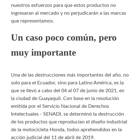
nuestros esfuerzos para que estos productos no
ingresaran al mercado y no perjudicarán a las marcas
que representamos.
Un caso poco común, pero
muy importante
Una de las destrucciones más importantes del año, no
solo para el Ecuador, sino para Latino América, es la
que se llevó a cabo del 04 al 07 de junio de 2021, en
la ciudad de Guayaquil. Con base en la resolución
emitida por el Servicio Nacional de Derechos
Intelectuales - SENADI, se determinó la destrucción
de los productos que reproducían el diseño industrial
de la motocicleta Honda, todos aprehendidos en la
acción judicial del 11 de abril de 2019.