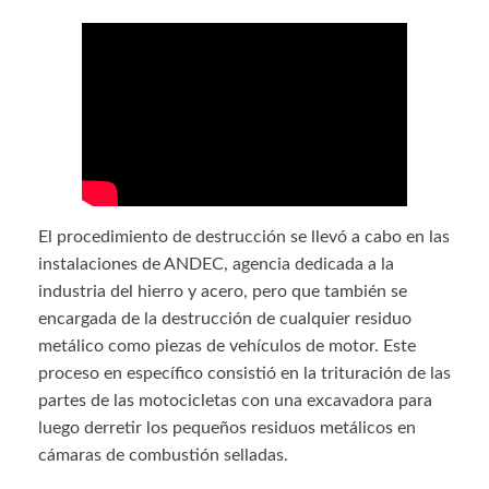
El procedimiento de destrucción se llevó a cabo en las
instalaciones de ANDEC, agencia dedicada a la
industria del hierro y acero, pero que también se
encargada de la destrucción de cualquier residuo
metálico como piezas de vehículos de motor. Este
proceso en específico consistió en la trituración de las
partes de las motocicletas con una excavadora para
luego derretir los pequeños residuos metálicos en
cámaras de combustión selladas.