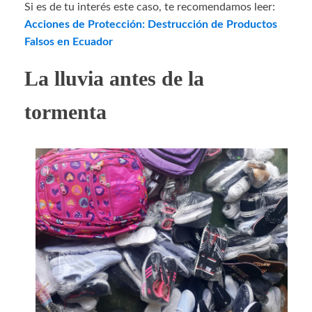
Si es de tu interés este caso, te recomendamos leer:
Acciones de Protección: Destrucción de Productos
Falsos en Ecuador
La lluvia antes de la
tormenta